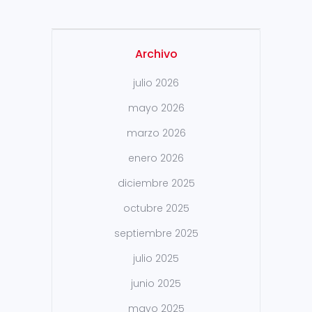
Archivo
julio 2026
mayo 2026
marzo 2026
enero 2026
diciembre 2025
octubre 2025
septiembre 2025
julio 2025
junio 2025
mayo 2025