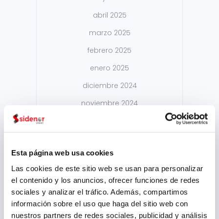
abril 2025
marzo 2025
febrero 2025
enero 2025
diciembre 2024
noviembre 2024
octubre 2024
septiembre 2024
Esta página web usa cookies
agosto 2024
Las cookies de este sitio web se usan para personalizar
julio 2024
el contenido y los anuncios, ofrecer funciones de redes
mayo 2024
sociales y analizar el tráfico. Además, compartimos
información sobre el uso que haga del sitio web con
abril 2024
nuestros partners de redes sociales, publicidad y análisis