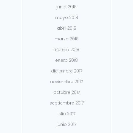
junio 2018
mayo 2018
abril 2018
marzo 2018
febrero 2018
enero 2018
diciembre 2017
noviembre 2017
octubre 2017
septiembre 2017
julio 2017
junio 2017