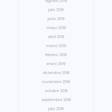
agosto 2019
julio 2019
junio 2019
mayo 2019
abril 2019
marzo 2019
febrero 2019
enero 2019
diciembre 2018
noviembre 2018
octubre 2018
septiembre 2018
julio 2018