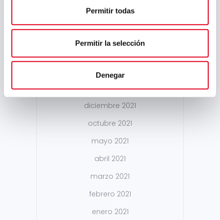
Permitir todas
mayo 2022
abril 2022
Permitir la selección
marzo 2022
febrero 2022
Denegar
enero 2022
diciembre 2021
octubre 2021
mayo 2021
abril 2021
marzo 2021
febrero 2021
enero 2021