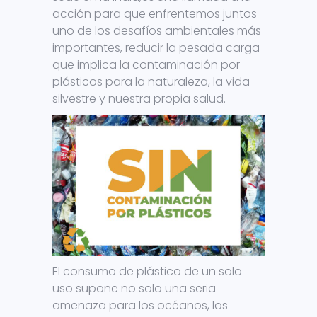
acción para que enfrentemos juntos
uno de los desafíos ambientales más
importantes, reducir la pesada carga
que implica la contaminación por
plásticos para la naturaleza, la vida
silvestre y nuestra propia salud.
El consumo de plástico de un solo
uso supone no solo una seria
amenaza para los océanos, los