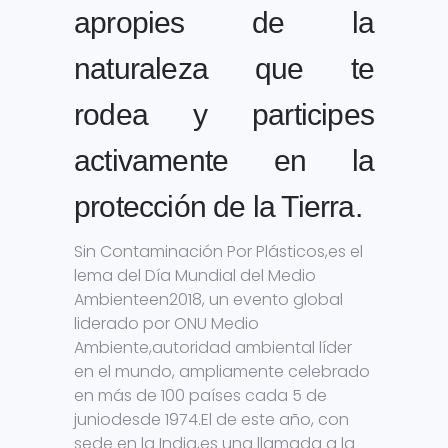
apropies de la
naturaleza que te
rodea y participes
activamente en la
protección de la Tierra.
Sin Contaminación Por Plásticos,es el
lema del Día Mundial del Medio
Ambienteen2018, un evento global
liderado por ONU Medio
Ambiente,autoridad ambiental líder
en el mundo, ampliamente celebrado
en más de 100 países cada 5 de
juniodesde 1974.El de este año, con
sede en la India,es una llamada a la