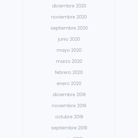
diciembre 2020
noviembre 2020
septiembre 2020
junio 2020
mayo 2020
marzo 2020
febrero 2020
enero 2020
diciembre 2019
noviembre 2019
octubre 2019
septiembre 2019