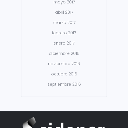
mayo 2017
abril 2017
marzo 2017
febrero 2017
enero 2017
diciembre 2016
noviembre 2016
octubre 2016
septiembre 2016