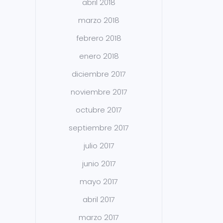
abril 2018
marzo 2018
febrero 2018
enero 2018
diciembre 2017
noviembre 2017
octubre 2017
septiembre 2017
julio 2017
junio 2017
mayo 2017
abril 2017
marzo 2017