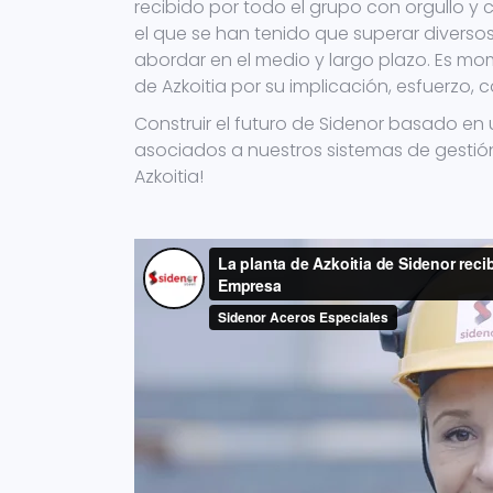
recibido por todo el grupo con orgullo 
el que se han tenido que superar divers
abordar en el medio y largo plazo. Es mo
de Azkoitia por su implicación, esfuerzo,
Construir el futuro de Sidenor basado e
asociados a nuestros sistemas de gestión
Azkoitia!