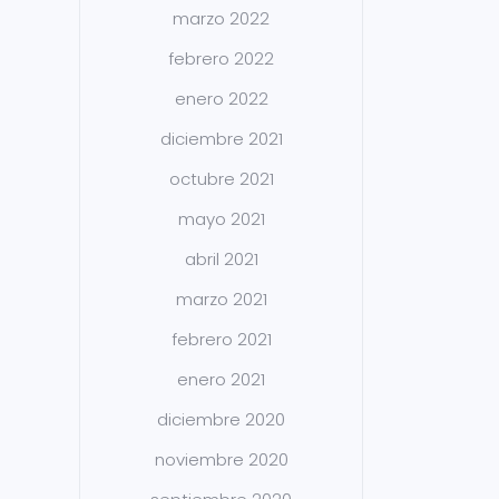
marzo 2022
febrero 2022
enero 2022
diciembre 2021
octubre 2021
mayo 2021
abril 2021
marzo 2021
febrero 2021
enero 2021
diciembre 2020
noviembre 2020