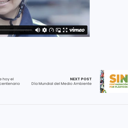
e hoy el
NEXT POST
centenario
Día Mundial del Medio Ambiente