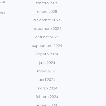
, en
febrero 2025
enero 2025
ica
diciembre 2024
noviembre 2024
octubre 2024
septiembre 2024
agosto 2024
julio 2024
mayo 2024
abril 2024
marzo 2024
febrero 2024
enero 2024