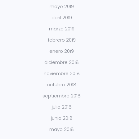
mayo 2019
abril 2019
marzo 2019
febrero 2019
enero 2019
diciembre 2018
noviembre 2018
octubre 2018
septiembre 2018
julio 2018
junio 2018
mayo 2018