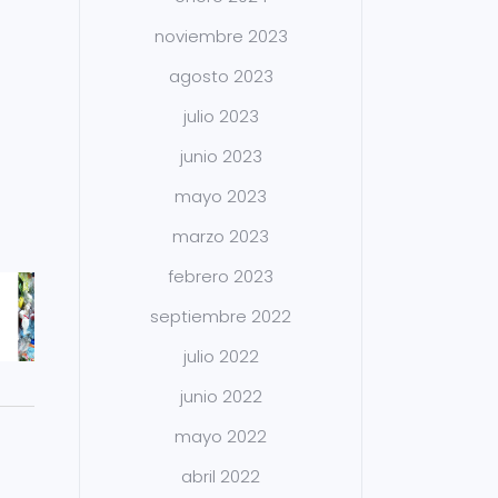
noviembre 2023
agosto 2023
julio 2023
junio 2023
mayo 2023
marzo 2023
febrero 2023
septiembre 2022
julio 2022
junio 2022
mayo 2022
abril 2022