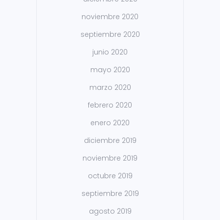
noviembre 2020
septiembre 2020
junio 2020
mayo 2020
marzo 2020
febrero 2020
enero 2020
diciembre 2019
noviembre 2019
octubre 2019
septiembre 2019
agosto 2019