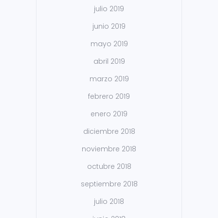
julio 2019
junio 2019
mayo 2019
abril 2019
marzo 2019
febrero 2019
enero 2019
diciembre 2018
noviembre 2018
octubre 2018
septiembre 2018
julio 2018