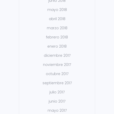
junio 2018
mayo 2018
abril 2018
marzo 2018
febrero 2018
enero 2018
diciembre 2017
noviembre 2017
octubre 2017
septiembre 2017
julio 2017
junio 2017
mayo 2017