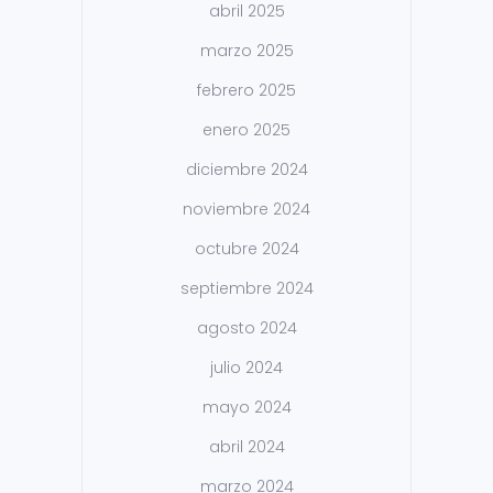
abril 2025
marzo 2025
febrero 2025
enero 2025
diciembre 2024
noviembre 2024
octubre 2024
septiembre 2024
agosto 2024
julio 2024
mayo 2024
abril 2024
marzo 2024