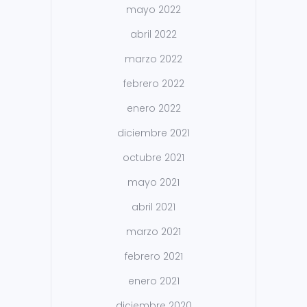
mayo 2022
abril 2022
marzo 2022
febrero 2022
enero 2022
diciembre 2021
octubre 2021
mayo 2021
abril 2021
marzo 2021
febrero 2021
enero 2021
diciembre 2020