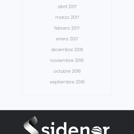
abril 2017
marzo 2017
febrero 2017
enero 2017
diciembre 2016
noviembre 2016
octubre 2016
septiembre 2016