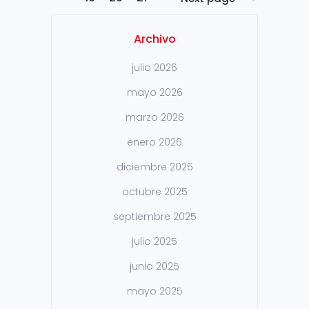
Archivo
julio 2026
mayo 2026
marzo 2026
enero 2026
diciembre 2025
octubre 2025
septiembre 2025
julio 2025
junio 2025
mayo 2025