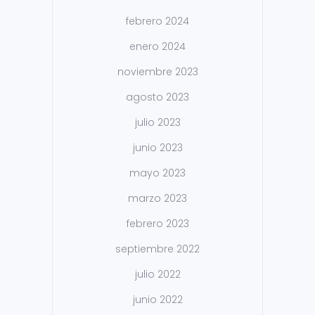
febrero 2024
enero 2024
noviembre 2023
agosto 2023
julio 2023
junio 2023
mayo 2023
marzo 2023
febrero 2023
septiembre 2022
julio 2022
junio 2022