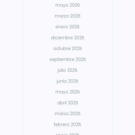
mayo 2026
marzo 2026
enero 2026
diciembre 2025
octubre 2025
septiembre 2025
julio 2025
junio 2025
mayo 2025
abril 2025
marzo 2025
febrero 2025