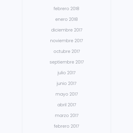
febrero 2018
enero 2018
diciembre 2017
noviembre 2017
octubre 2017
septiembre 2017
julio 2017
junio 2017
mayo 2017
abril 2017
marzo 2017
febrero 2017