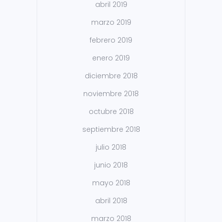
abril 2019
marzo 2019
febrero 2019
enero 2019
diciembre 2018
noviembre 2018
octubre 2018
septiembre 2018
julio 2018
junio 2018
mayo 2018
abril 2018
marzo 2018