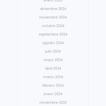
enero 2025
diciembre 2024
noviembre 2024
octubre 2024
septiembre 2024
agosto 2024
julio 2024
mayo 2024
abril 2024
marzo 2024
febrero 2024
enero 2024
noviembre 2023