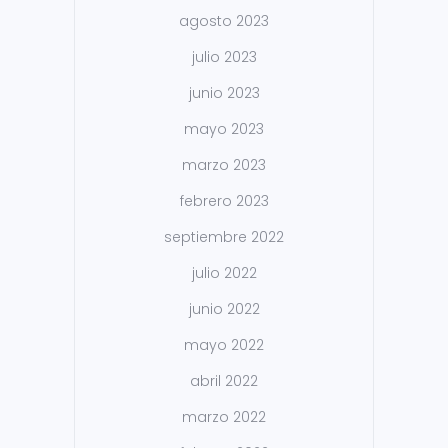
agosto 2023
julio 2023
junio 2023
mayo 2023
marzo 2023
febrero 2023
septiembre 2022
julio 2022
junio 2022
mayo 2022
abril 2022
marzo 2022