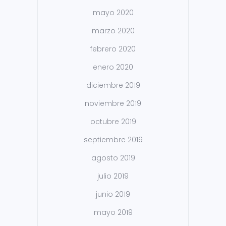
mayo 2020
marzo 2020
febrero 2020
enero 2020
diciembre 2019
noviembre 2019
octubre 2019
septiembre 2019
agosto 2019
julio 2019
junio 2019
mayo 2019