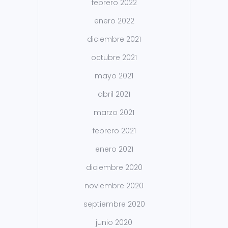
febrero 2022
enero 2022
diciembre 2021
octubre 2021
mayo 2021
abril 2021
marzo 2021
febrero 2021
enero 2021
diciembre 2020
noviembre 2020
septiembre 2020
junio 2020