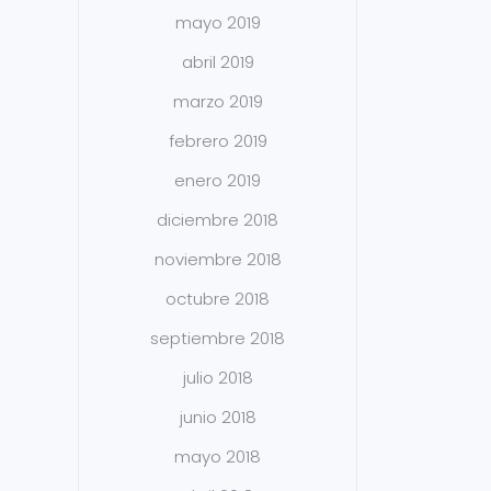
mayo 2019
abril 2019
marzo 2019
febrero 2019
enero 2019
diciembre 2018
noviembre 2018
octubre 2018
septiembre 2018
julio 2018
junio 2018
mayo 2018