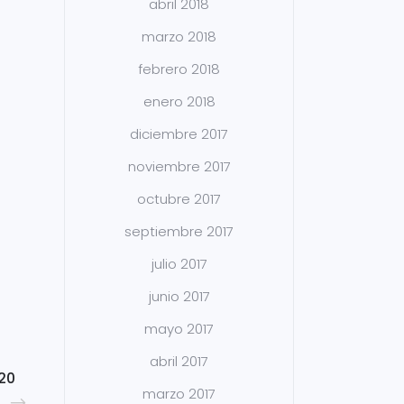
abril 2018
marzo 2018
febrero 2018
enero 2018
diciembre 2017
noviembre 2017
octubre 2017
septiembre 2017
julio 2017
junio 2017
mayo 2017
abril 2017
20
marzo 2017