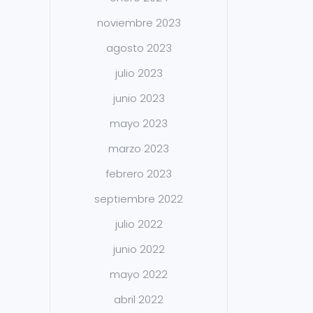
noviembre 2023
agosto 2023
julio 2023
junio 2023
mayo 2023
marzo 2023
febrero 2023
septiembre 2022
julio 2022
junio 2022
mayo 2022
abril 2022