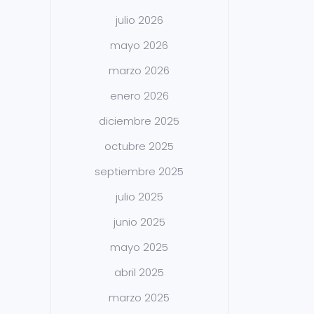
julio 2026
mayo 2026
marzo 2026
enero 2026
diciembre 2025
octubre 2025
septiembre 2025
julio 2025
junio 2025
mayo 2025
abril 2025
marzo 2025