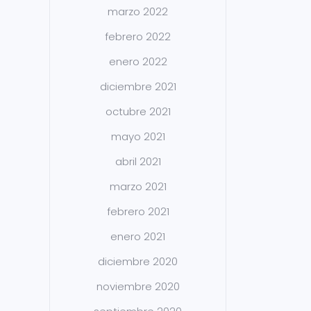
marzo 2022
febrero 2022
enero 2022
diciembre 2021
octubre 2021
mayo 2021
abril 2021
marzo 2021
febrero 2021
enero 2021
diciembre 2020
noviembre 2020