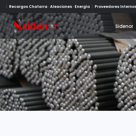
Recargos Chatarra · Aleaciones · Energía
Proveedores Interno
Sidenor
Sidenor