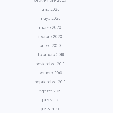
septiembre 2020
junio 2020
mayo 2020
marzo 2020
febrero 2020
enero 2020
diciembre 2019
noviembre 2019
octubre 2019
septiembre 2019
agosto 2019
julio 2019
junio 2019