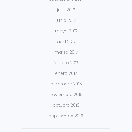
julio 2017
junio 2017
mayo 2017
abril 2017
marzo 2017
febrero 2017
enero 2017
diciembre 2016
noviembre 2016
octubre 2016
septiembre 2016