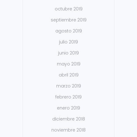
octubre 2019
septiembre 2019
agosto 2019
julio 2019
junio 2019
mayo 2019
abril 2019
marzo 2019
febrero 2019
enero 2019
diciembre 2018
noviembre 2018