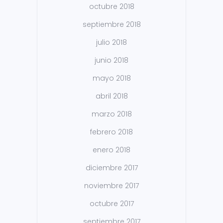
octubre 2018
septiembre 2018
julio 2018
junio 2018
mayo 2018
abril 2018
marzo 2018
febrero 2018
enero 2018
diciembre 2017
noviembre 2017
octubre 2017
septiembre 2017