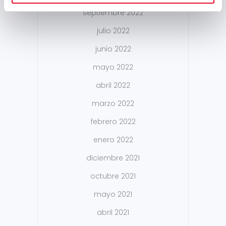
septiembre 2022
julio 2022
junio 2022
mayo 2022
abril 2022
marzo 2022
febrero 2022
enero 2022
diciembre 2021
octubre 2021
mayo 2021
abril 2021