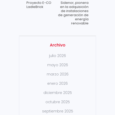
Proyecto E-CO
Sidenor, pionera
LadleBrick
en la adquisición
de instalaciones
de generación de
energía
renovable
Archivo
julio 2026
mayo 2026
marzo 2026
enero 2026
diciembre 2025
octubre 2025
septiembre 2025