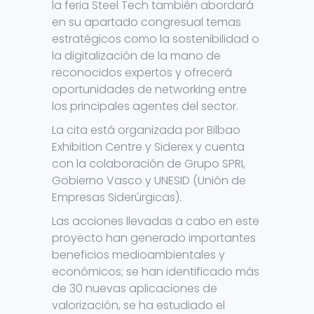
la feria Steel Tech también abordará
en su apartado congresual temas
estratégicos como la sostenibilidad o
la digitalización de la mano de
reconocidos expertos y ofrecerá
oportunidades de networking entre
los principales agentes del sector.
La cita está organizada por Bilbao
Exhibition Centre y Siderex y cuenta
con la colaboración de Grupo SPRI,
Gobierno Vasco y UNESID (Unión de
Empresas Siderúrgicas).
Las acciones llevadas a cabo en este
proyecto han generado importantes
beneficios medioambientales y
económicos; se han identificado más
de 30 nuevas aplicaciones de
valorización, se ha estudiado el