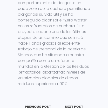
comportamiento de desgaste en
cada zona de la cuchara permitiendo
alargar así su vida útil y se ha
conseguido alcanzar el “Zero Waste”
en los refractarios de cuchara. Este
proyecto supone una de las últimas
etapas de un camino que se inició
hace 11 años gracias al excelente
trabajo del personal de la acería de
Sidenor, que ha situando a nuestra
compañía como un referente
mundial en la Gestión de los Residuos
Refractarios, alcanzando niveles de
valorización globales de dichos
residuos superiores al 90%.
PREVIOUS POST
NEXT POST