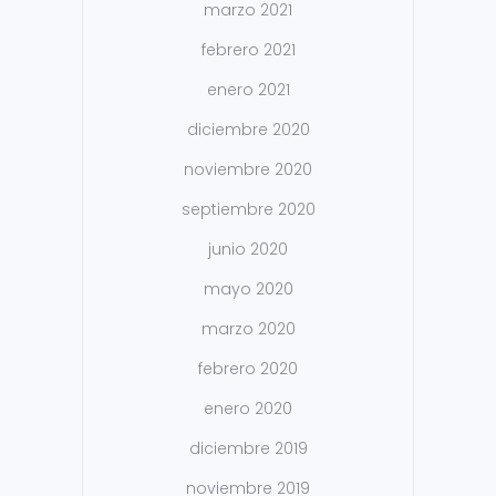
marzo 2021
febrero 2021
enero 2021
diciembre 2020
noviembre 2020
septiembre 2020
junio 2020
mayo 2020
marzo 2020
febrero 2020
enero 2020
diciembre 2019
noviembre 2019