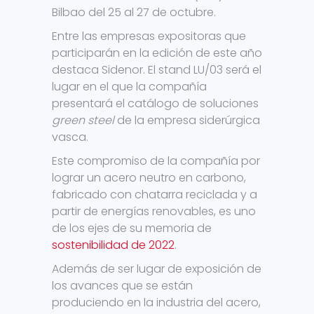
Bilbao del 25 al 27 de octubre.
Entre las empresas expositoras que
participarán en la edición de este año
destaca Sidenor. El stand LU/03 será el
lugar en el que la compañía
presentará el catálogo de soluciones
green steel
de la empresa siderúrgica
vasca.
Este compromiso de la compañía por
lograr un acero neutro en carbono,
fabricado con chatarra reciclada y a
partir de energías renovables, es uno
de los ejes de su memoria de
sostenibilidad de 2022
.
Además de ser lugar de exposición de
los avances que se están
produciendo en la industria del acero,