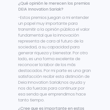
¿Qué opinión le merecen los premios
DEIA Innovation Sariak?
-Estos premios juegan a mi entender
un papel muy importante para
transmitir a la opinión pública el valor
fundamental que la innovación
representa de cara al futuro de la
sociedad, a su capacidad para
generar riqueza y bienestar. Por otro
lado, es una forma excelente de
reconocer la labor de los más
destacados. Por mi parte es una gran
satisfacción recibir esta distinción de
Deia Innovation Sariak;nos ayuda y
nos da fuerzas para continuar por
esa senda que emprendimos hace
tanto tiempo.
¿Cree que es importante en estos