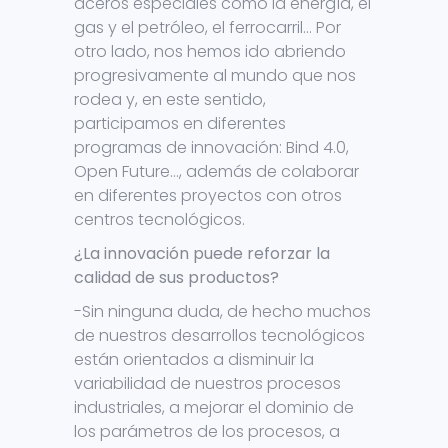
aceros especiales como la energía, el
gas y el petróleo, el ferrocarril… Por
otro lado, nos hemos ido abriendo
progresivamente al mundo que nos
rodea y, en este sentido,
participamos en diferentes
programas de innovación: Bind 4.0,
Open Future…, además de colaborar
en diferentes proyectos con otros
centros tecnológicos.
¿La innovación puede reforzar la
calidad de sus productos?
-Sin ninguna duda, de hecho muchos
de nuestros desarrollos tecnológicos
están orientados a disminuir la
variabilidad de nuestros procesos
industriales, a mejorar el dominio de
los parámetros de los procesos, a