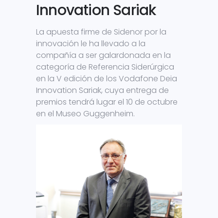
Innovation Sariak
La apuesta firme de Sidenor por la
innovación le ha llevado a la
compañía a ser galardonada en la
categoría de Referencia Siderúrgica
en la V edición de los Vodafone Deia
Innovation Sariak, cuya entrega de
premios tendrá lugar el 10 de octubre
en el Museo Guggenheim.