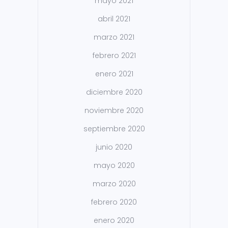
mayo 2021
abril 2021
marzo 2021
febrero 2021
enero 2021
diciembre 2020
noviembre 2020
septiembre 2020
junio 2020
mayo 2020
marzo 2020
febrero 2020
enero 2020