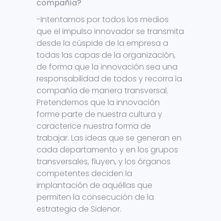
compañía?
-Intentamos por todos los medios
que el impulso innovador se transmita
desde la cúspide de la empresa a
todas las capas de la organización,
de forma que la innovación sea una
responsabilidad de todos y recorra la
compañía de manera transversal.
Pretendemos que la innovación
forme parte de nuestra cultura y
caracterice nuestra forma de
trabajar. Las ideas que se generan en
cada departamento y en los grupos
transversales, fluyen, y los órganos
competentes deciden la
implantación de aquéllas que
permiten la consecución de la
estrategia de Sidenor.