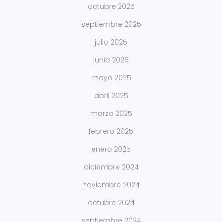
octubre 2025
septiembre 2025
julio 2025
junio 2025
mayo 2025
abril 2025
marzo 2025
febrero 2025
enero 2025
diciembre 2024
noviembre 2024
octubre 2024
septiembre 2024