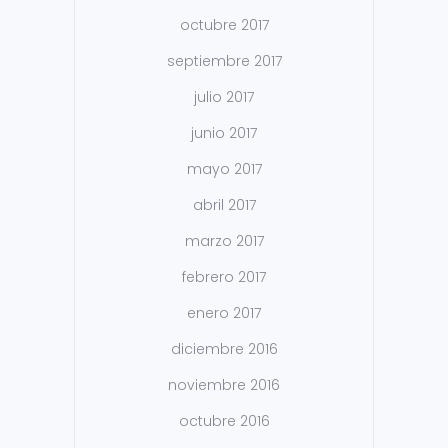
octubre 2017
septiembre 2017
julio 2017
junio 2017
mayo 2017
abril 2017
marzo 2017
febrero 2017
enero 2017
diciembre 2016
noviembre 2016
octubre 2016