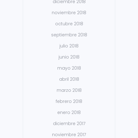
diciembre 2018
noviembre 2018
octubre 2018
septiembre 2018
julio 2018
junio 2018
mayo 2018
abril 2018
marzo 2018
febrero 2018
enero 2018
diciembre 2017
noviembre 2017