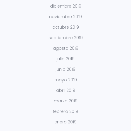
diciembre 2019
noviembre 2019
octubre 2019
septiembre 2019
agosto 2019
julio 2019
junio 2019
mayo 2019
abril 2019
marzo 2019
febrero 2019
enero 2019