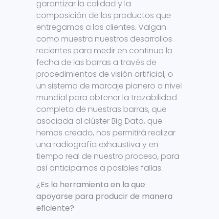
garantizar la calidad y la
composición de los productos que
entregamos a los clientes. Valgan
como muestra nuestros desarrollos
recientes para medir en continuo la
fecha de las barras a través de
procedimientos de visión artificial, o
un sistema de marcaje pionero a nivel
mundial para obtener la trazabilidad
completa de nuestras barras, que
asociada al clúster Big Data, que
hemos creado, nos permitirá realizar
una radiografía exhaustiva y en
tiempo real de nuestro proceso, para
así anticiparnos a posibles fallas.
¿Es la herramienta en la que
apoyarse para producir de manera
eficiente?