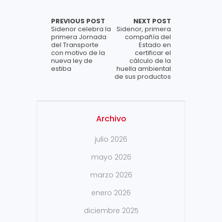
PREVIOUS POST
NEXT POST
Sidenor celebra la
Sidenor, primera
primera Jornada
compañía del
del Transporte
Estado en
con motivo de la
certificar el
nueva ley de
cálculo de la
estiba
huella ambiental
de sus productos
Archivo
julio 2026
mayo 2026
marzo 2026
enero 2026
diciembre 2025