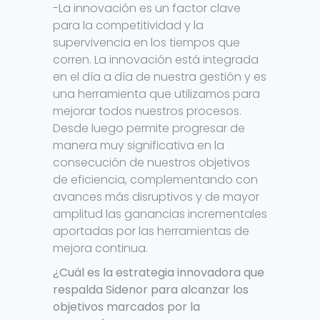
-La innovación es un factor clave
para la competitividad y la
supervivencia en los tiempos que
corren. La innovación está integrada
en el día a día de nuestra gestión y es
una herramienta que utilizamos para
mejorar todos nuestros procesos.
Desde luego permite progresar de
manera muy significativa en la
consecución de nuestros objetivos
de eficiencia, complementando con
avances más disruptivos y de mayor
amplitud las ganancias incrementales
aportadas por las herramientas de
mejora continua.
¿Cuál es la estrategia innovadora que
respalda Sidenor para alcanzar los
objetivos marcados por la