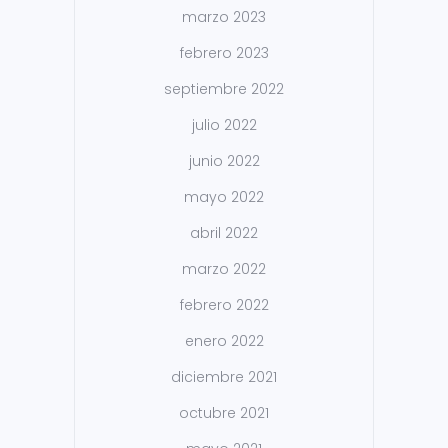
marzo 2023
febrero 2023
septiembre 2022
julio 2022
junio 2022
mayo 2022
abril 2022
marzo 2022
febrero 2022
enero 2022
diciembre 2021
octubre 2021