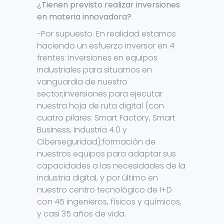
¿Tienen previsto realizar inversiones
en materia innovadora?
-Por supuesto. En realidad estamos
haciendo un esfuerzo inversor en 4
frentes: inversiones en equipos
industriales para situarnos en
vanguardia de nuestro
sector;inversiones para ejecutar
nuestra hoja de ruta digital (con
cuatro pilares: Smart Factory, Smart
Business, Industria 4.0 y
Ciberseguridad);formación de
nuestros equipos para adaptar sus
capacidades a las necesidades de la
industria digital, y por último en
nuestro centro tecnológico de I+D
con 45 ingenieros, físicos y químicos,
y casi 35 años de vida.