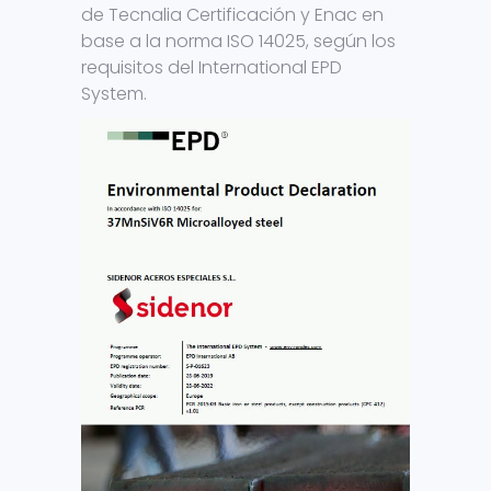
de Tecnalia Certificación y Enac en
base a la norma ISO 14025, según los
requisitos del International EPD
System.