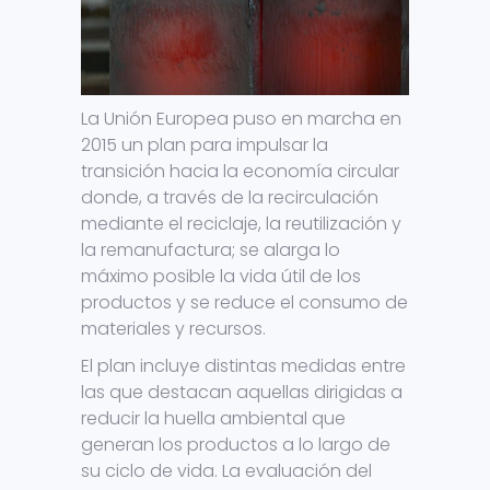
La Unión Europea puso en marcha en
2015 un plan para impulsar la
transición hacia la economía circular
donde, a través de la recirculación
mediante el reciclaje, la reutilización y
la remanufactura; se alarga lo
máximo posible la vida útil de los
productos y se reduce el consumo de
materiales y recursos.
El plan incluye distintas medidas entre
las que destacan aquellas dirigidas a
reducir la huella ambiental que
generan los productos a lo largo de
su ciclo de vida. La evaluación del