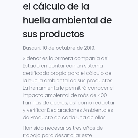
el cálculo de la
huella ambiental de
sus productos
Basauri, 10 de octubre de 2019.
Sidenor es la primera compañía del
Estado en contar con un sistema
certificado propio para el cálculo de
la huella ambiental de sus productos.
La herramienta le permitirá conocer el
impacto ambiental de más de 400
familias de aceros, así como redactar
y verificar Declaraciones Ambientales
de Producto de cada una de ellas.
Han sido necesarios tres años de
trabajo para desarrollar este