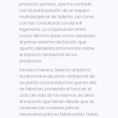
proyecto pionero, que ha contado
con la participación de un equipo
multidisciplinar de Sidenor, así como
con las consultoras Lavola e IK
Ingeniería. La cooperación entre
todos ellos ha dado como resultado
el primer sistema del Estado que
aporta detallada información sobre
el impacto ambiental de los
productos.
De esta manera, Sidenor amplía la
tradicional evaluación ambiental de
su planta a los productos que en ella
se fabrican, poniendo el foco en el
ciclo de vida de los mismos, es decir,
el impacto que tienen desde que se
obtienen las materias primas
necesarias para su fabricación, hasta