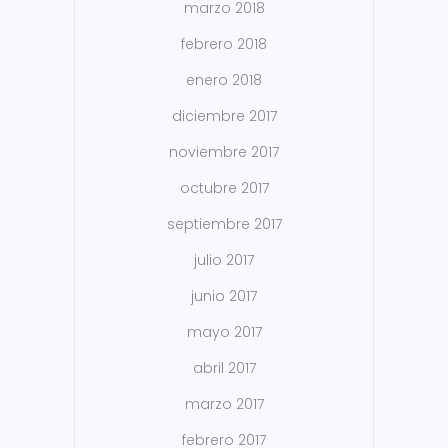
marzo 2018
febrero 2018
enero 2018
diciembre 2017
noviembre 2017
octubre 2017
septiembre 2017
julio 2017
junio 2017
mayo 2017
abril 2017
marzo 2017
febrero 2017