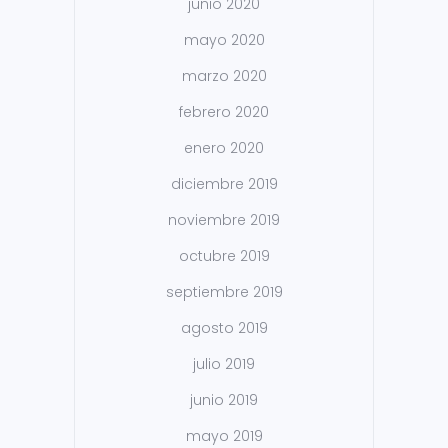
junio 2020
mayo 2020
marzo 2020
febrero 2020
enero 2020
diciembre 2019
noviembre 2019
octubre 2019
septiembre 2019
agosto 2019
julio 2019
junio 2019
mayo 2019