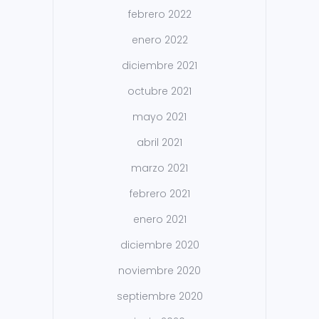
febrero 2022
enero 2022
diciembre 2021
octubre 2021
mayo 2021
abril 2021
marzo 2021
febrero 2021
enero 2021
diciembre 2020
noviembre 2020
septiembre 2020