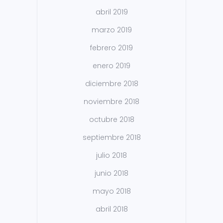
abril 2019
marzo 2019
febrero 2019
enero 2019
diciembre 2018
noviembre 2018
octubre 2018
septiembre 2018
julio 2018
junio 2018
mayo 2018
abril 2018