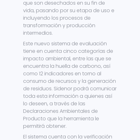
que son desechados en su fin de
vida, pasando por su etapa de uso e
incluyendo los procesos de
transformación y producción
intermedios.
Este nuevo sistema de evaluación
tiene en cuenta cinco categorías de
impacto ambiental, entre las que se
encuentra la huella de carbono, así
como 12 indicadores en torno al
consumo de recursos y la generación
de residuos. Sidenor podrá comunicar
toda esta información a quienes así
lo deseen, a través de las
Declaraciones Ambientales de
Producto que la herramienta le
permitirá obtener.
El sistema cuenta con la verificación