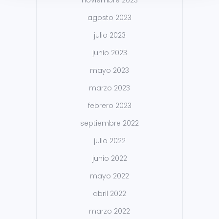
noviembre 2023
agosto 2023
julio 2023
junio 2023
mayo 2023
marzo 2023
febrero 2023
septiembre 2022
julio 2022
junio 2022
mayo 2022
abril 2022
marzo 2022