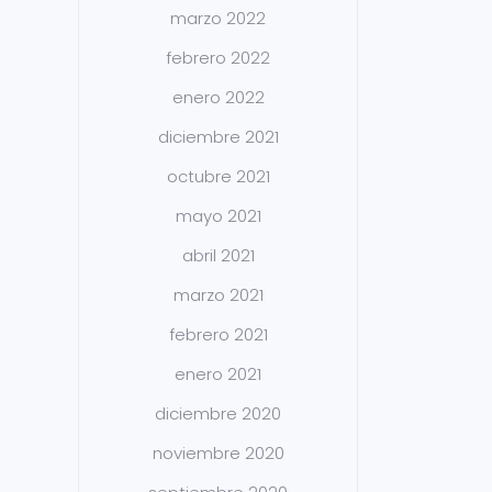
marzo 2022
febrero 2022
enero 2022
diciembre 2021
octubre 2021
mayo 2021
abril 2021
marzo 2021
febrero 2021
enero 2021
diciembre 2020
noviembre 2020