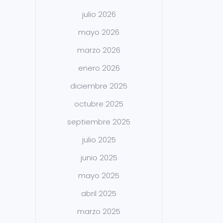
julio 2026
mayo 2026
marzo 2026
enero 2026
diciembre 2025
octubre 2025
septiembre 2025
julio 2025
junio 2025
mayo 2025
abril 2025
marzo 2025