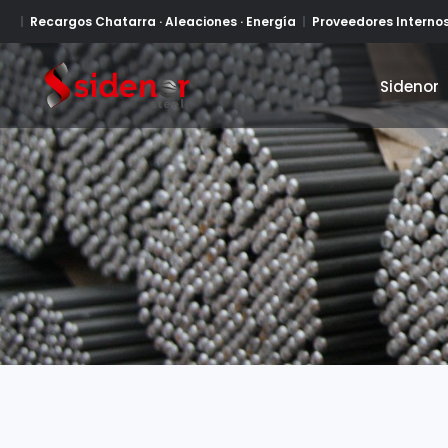
Recargos Chatarra · Aleaciones · Energía
Proveedores Interno
Sidenor
Sidenor