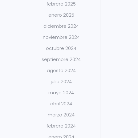
febrero 2025
enero 2025
diciembre 2024
noviembre 2024
octubre 2024
septiembre 2024
agosto 2024
julio 2024
mayo 2024
abril 2024
marzo 2024
febrero 2024
enero 2024