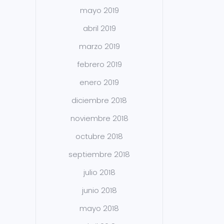
mayo 2019
abril 2019
marzo 2019
febrero 2019
enero 2019
diciembre 2018
noviembre 2018
octubre 2018
septiembre 2018
julio 2018
junio 2018
mayo 2018