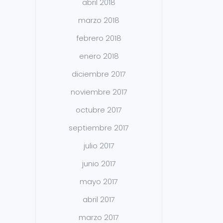
abril 2018
marzo 2018
febrero 2018
enero 2018
diciembre 2017
noviembre 2017
octubre 2017
septiembre 2017
julio 2017
junio 2017
mayo 2017
abril 2017
marzo 2017