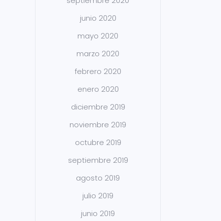
septiembre 2020
junio 2020
mayo 2020
marzo 2020
febrero 2020
enero 2020
diciembre 2019
noviembre 2019
octubre 2019
septiembre 2019
agosto 2019
julio 2019
junio 2019