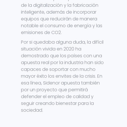
de la digitalización y la fabricación
inteligente, además de incorporar
equipos que reducirán de manera
notable el consumo de energía y las
emisiones de CO2.
Por si quedaba alguna duda, la difícil
situación vivida en 2020 ha
demostrado que los países con una
apuesta real por la industria han sido
capaces de soportar con mucho
mayor éxito los envites de la crisis. En
esa línea, Sidenor apuesta también
por un proyecto que permitirá
defender el empleo de calidad y
seguir creando bienestar para la
sociedad.