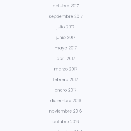
octubre 2017
septiembre 2017
julio 2017
junio 2017
mayo 2017
abril 2017
marzo 2017
febrero 2017
enero 2017
diciembre 2016
noviembre 2016
octubre 2016