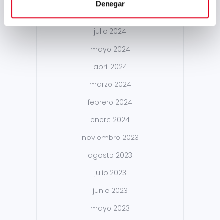
Denegar
agosto 2024
julio 2024
mayo 2024
abril 2024
marzo 2024
febrero 2024
enero 2024
noviembre 2023
agosto 2023
julio 2023
junio 2023
mayo 2023