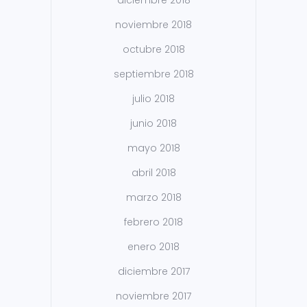
diciembre 2018
noviembre 2018
octubre 2018
septiembre 2018
julio 2018
junio 2018
mayo 2018
abril 2018
marzo 2018
febrero 2018
enero 2018
diciembre 2017
noviembre 2017