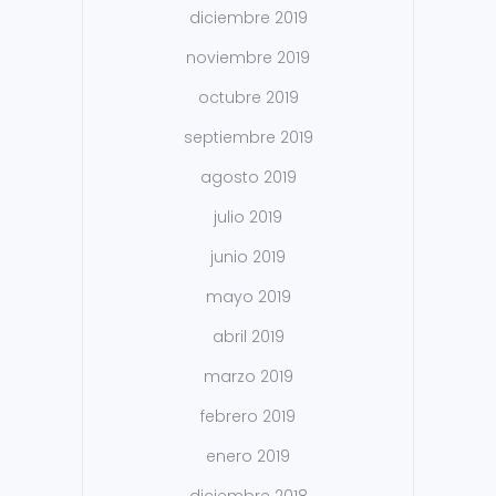
diciembre 2019
noviembre 2019
octubre 2019
septiembre 2019
agosto 2019
julio 2019
junio 2019
mayo 2019
abril 2019
marzo 2019
febrero 2019
enero 2019