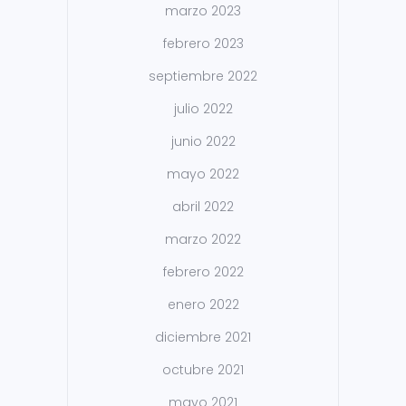
marzo 2023
febrero 2023
septiembre 2022
julio 2022
junio 2022
mayo 2022
abril 2022
marzo 2022
febrero 2022
enero 2022
diciembre 2021
octubre 2021
mayo 2021