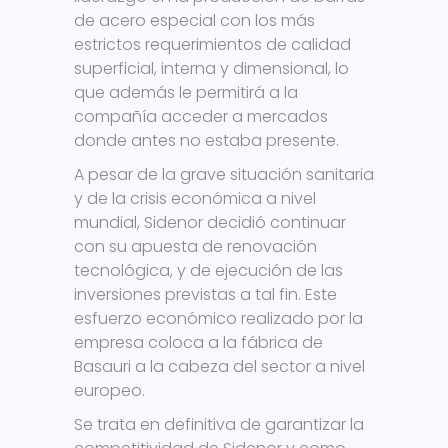
de acero especial con los más
estrictos requerimientos de calidad
superficial, interna y dimensional, lo
que además le permitirá a la
compañía acceder a mercados
donde antes no estaba presente.
A pesar de la grave situación sanitaria
y de la crisis económica a nivel
mundial, Sidenor decidió continuar
con su apuesta de renovación
tecnológica, y de ejecución de las
inversiones previstas a tal fin. Este
esfuerzo económico realizado por la
empresa coloca a la fábrica de
Basauri a la cabeza del sector a nivel
europeo.
Se trata en definitiva de garantizar la