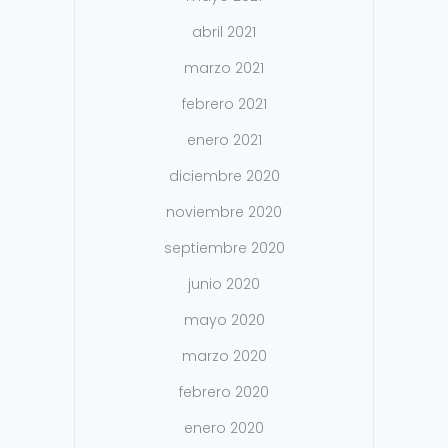
abril 2021
marzo 2021
febrero 2021
enero 2021
diciembre 2020
noviembre 2020
septiembre 2020
junio 2020
mayo 2020
marzo 2020
febrero 2020
enero 2020