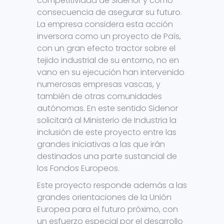
competitividad de Sidenor y como
consecuencia de asegurar su futuro.
La empresa considera esta acción
inversora como un proyecto de País,
con un gran efecto tractor sobre el
tejido industrial de su entorno, no en
vano en su ejecución han intervenido
numerosas empresas vascas, y
también de otras comunidades
autónomas. En este sentido Sidenor
solicitará al Ministerio de Industria la
inclusión de este proyecto entre las
grandes iniciativas a las que irán
destinados una parte sustancial de
los Fondos Europeos.
Este proyecto responde además a las
grandes orientaciones de la Unión
Europea para el futuro próximo, con
un esfuerzo especial por el desarrollo