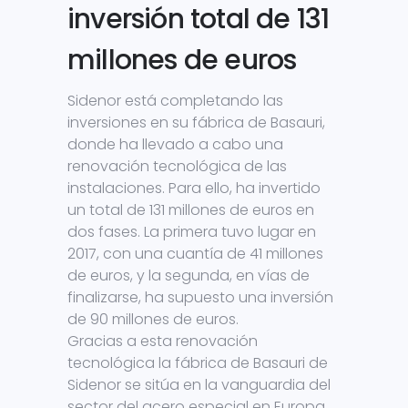
inversión total de 131
millones de euros
Sidenor está completando las
inversiones en su fábrica de Basauri,
donde ha llevado a cabo una
renovación tecnológica de las
instalaciones. Para ello, ha invertido
un total de 131 millones de euros en
dos fases. La primera tuvo lugar en
2017, con una cuantía de 41 millones
de euros, y la segunda, en vías de
finalizarse, ha supuesto una inversión
de 90 millones de euros.
Gracias a esta renovación
tecnológica la fábrica de Basauri de
Sidenor se sitúa en la vanguardia del
sector del acero especial en Europa.