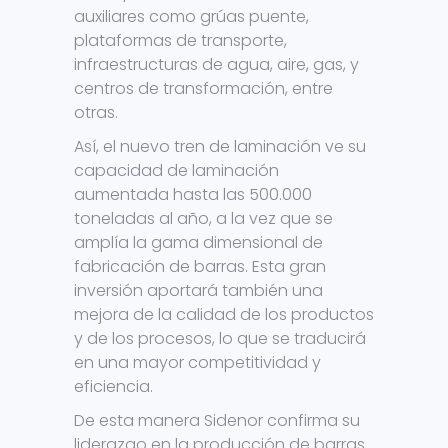
auxiliares como grúas puente,
plataformas de transporte,
infraestructuras de agua, aire, gas, y
centros de transformación, entre
otras.
Así, el nuevo tren de laminación ve su
capacidad de laminación
aumentada hasta las 500.000
toneladas al año, a la vez que se
amplía la gama dimensional de
fabricación de barras. Esta gran
inversión aportará también una
mejora de la calidad de los productos
y de los procesos, lo que se traducirá
en una mayor competitividad y
eficiencia.
De esta manera Sidenor confirma su
liderazgo en la producción de barras