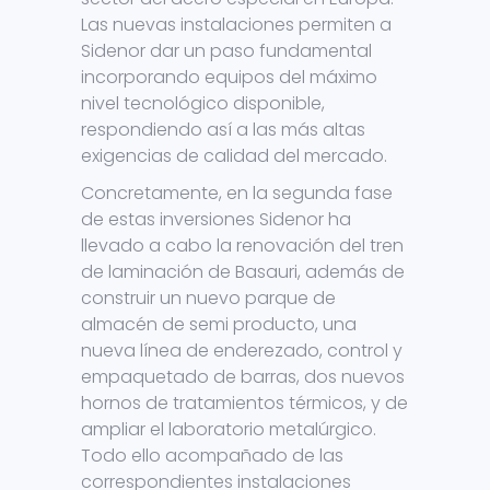
Las nuevas instalaciones permiten a
Sidenor dar un paso fundamental
incorporando equipos del máximo
nivel tecnológico disponible,
respondiendo así a las más altas
exigencias de calidad del mercado.
Concretamente, en la segunda fase
de estas inversiones Sidenor ha
llevado a cabo la renovación del tren
de laminación de Basauri, además de
construir un nuevo parque de
almacén de semi producto, una
nueva línea de enderezado, control y
empaquetado de barras, dos nuevos
hornos de tratamientos térmicos, y de
ampliar el laboratorio metalúrgico.
Todo ello acompañado de las
correspondientes instalaciones