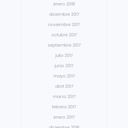
enero 2018
diciembre 2017
noviembre 2017
octubre 2017
septiembre 2017
julio 2017
junio 2017
mayo 2017
abril 2017
marzo 2017
febrero 2017
enero 2017
diciembre 2016