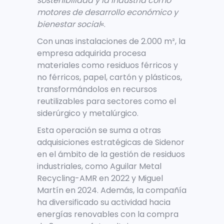
sostenibilidad y la industria como
motores de desarrollo económico y
bienestar social
«.
Con unas instalaciones de 2.000 m², la
empresa adquirida procesa
materiales como residuos férricos y
no férricos, papel, cartón y plásticos,
transformándolos en recursos
reutilizables para sectores como el
siderúrgico y metalúrgico.
Esta operación se suma a otras
adquisiciones estratégicas de Sidenor
en el ámbito de la gestión de residuos
industriales, como Aguilar Metal
Recycling-AMR en 2022 y Miguel
Martín en 2024. Además, la compañía
ha diversificado su actividad hacia
energías renovables con la compra