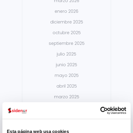
marzo 2026
enero 2026
diciembre 2025
octubre 2025
septiembre 2025
julio 2025
junio 2025
mayo 2025
abril 2025
marzo 2025
febrero 2025
enero 2025
diciembre 2024
Esta página web usa cookies