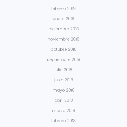
febrero 2019
enero 2019
diciembre 2018
noviembre 2018
octubre 2018
septiembre 2018
julio 2018
junio 2018
mayo 2018
abril 2018
marzo 2018
febrero 2018