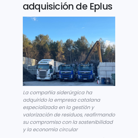
adquisición de Eplus
La compañía siderúrgica ha
adquirido la empresa catalana
especializada en la gestión y
valorización de residuos, reafirmando
su compromiso con la sostenibilidad
y la economía circular