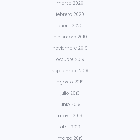
marzo 2020
febrero 2020
enero 2020
diciembre 2019
noviembre 2019
octubre 2019
septiembre 2019
agosto 2019
julio 2019
junio 2019
mayo 2019
abril 2019
marzo 2019