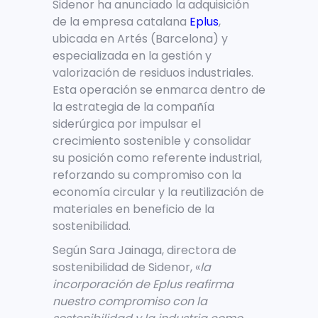
Sidenor ha anunciado la adquisición
de la empresa catalana
Eplus
,
ubicada en Artés (Barcelona) y
especializada en la gestión y
valorización de residuos industriales.
Esta operación se enmarca dentro de
la estrategia de la compañía
siderúrgica por impulsar el
crecimiento sostenible y consolidar
su posición como referente industrial,
reforzando su compromiso con la
economía circular y la reutilización de
materiales en beneficio de la
sostenibilidad.
Según Sara Jainaga, directora de
sostenibilidad de Sidenor, «
la
incorporación de Eplus reafirma
nuestro compromiso con la