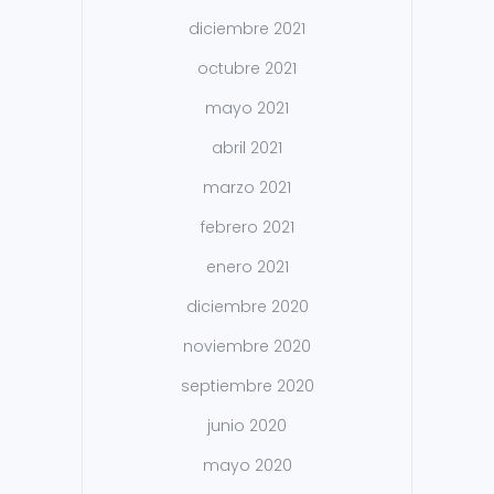
diciembre 2021
octubre 2021
mayo 2021
abril 2021
marzo 2021
febrero 2021
enero 2021
diciembre 2020
noviembre 2020
septiembre 2020
junio 2020
mayo 2020