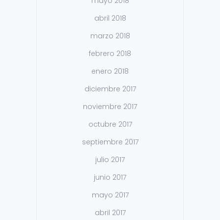
mayo 2018
abril 2018
marzo 2018
febrero 2018
enero 2018
diciembre 2017
noviembre 2017
octubre 2017
septiembre 2017
julio 2017
junio 2017
mayo 2017
abril 2017