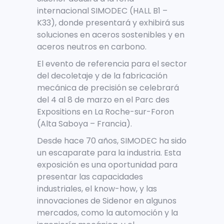
internacional SIMODEC (HALL B1 –
K33), donde presentará y exhibirá sus
soluciones en aceros sostenibles y en
aceros neutros en carbono.
El evento de referencia para el sector
del decoletaje y de la fabricación
mecánica de precisión se celebrará
del 4 al 8 de marzo en el Parc des
Expositions en La Roche-sur-Foron
(Alta Saboya – Francia).
Desde hace 70 años, SIMODEC ha sido
un escaparate para la industria. Esta
exposición es una oportunidad para
presentar las capacidades
industriales, el know-how, y las
innovaciones de Sidenor en algunos
mercados, como la automoción y la