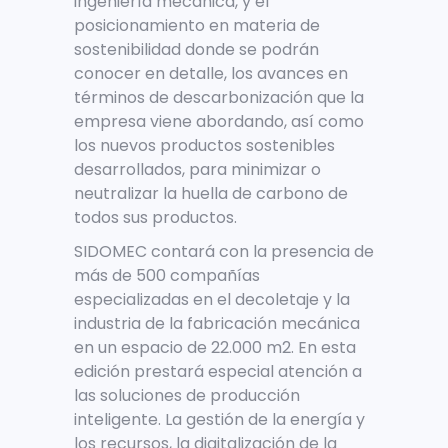
ingeniería mecánica, y el
posicionamiento en materia de
sostenibilidad donde se podrán
conocer en detalle, los avances en
términos de descarbonización que la
empresa viene abordando, así como
los nuevos productos sostenibles
desarrollados, para minimizar o
neutralizar la huella de carbono de
todos sus productos.
SIDOMEC contará con la presencia de
más de 500 compañías
especializadas en el decoletaje y la
industria de la fabricación mecánica
en un espacio de 22.000 m
2
. En esta
edición prestará especial atención a
las soluciones de producción
inteligente. La gestión de la energía y
los recursos, la digitalización de la