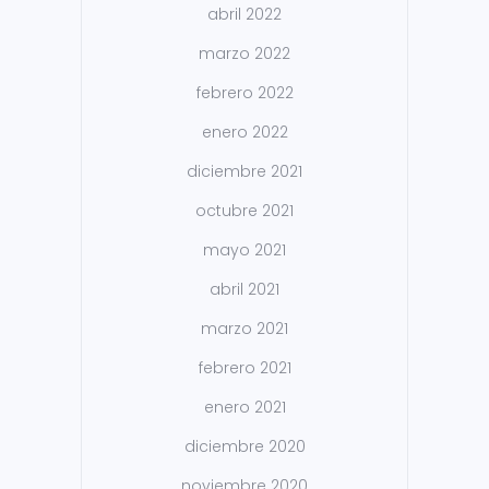
abril 2022
marzo 2022
febrero 2022
enero 2022
diciembre 2021
octubre 2021
mayo 2021
abril 2021
marzo 2021
febrero 2021
enero 2021
diciembre 2020
noviembre 2020