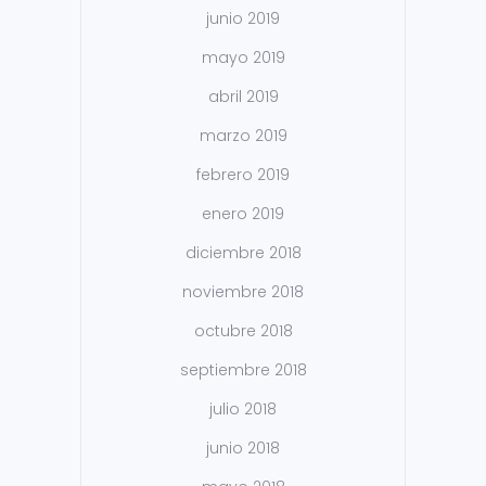
junio 2019
mayo 2019
abril 2019
marzo 2019
febrero 2019
enero 2019
diciembre 2018
noviembre 2018
octubre 2018
septiembre 2018
julio 2018
junio 2018