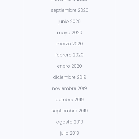
septiembre 2020
junio 2020
mayo 2020
marzo 2020
febrero 2020
enero 2020
diciembre 2019
noviembre 2019
octubre 2019
septiembre 2019
agosto 2019
julio 2019