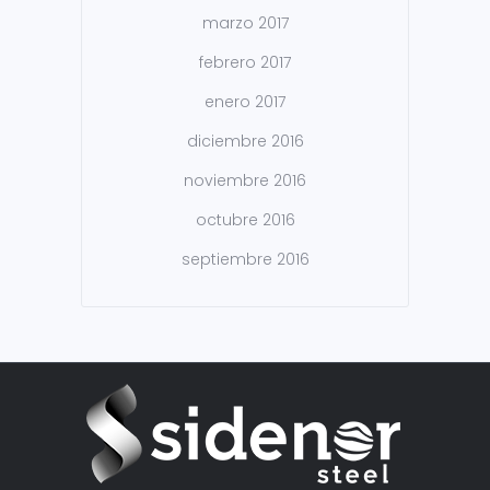
marzo 2017
febrero 2017
enero 2017
diciembre 2016
noviembre 2016
octubre 2016
septiembre 2016