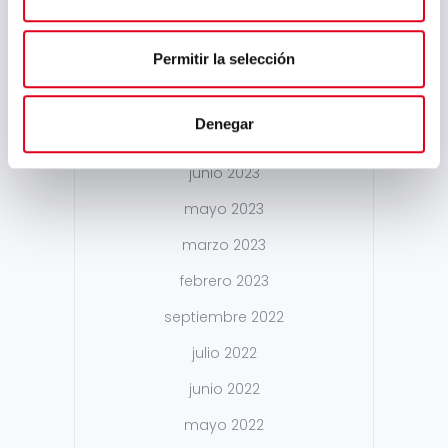
enero 2024
Permitir la selección
noviembre 2023
agosto 2023
Denegar
julio 2023
junio 2023
mayo 2023
marzo 2023
febrero 2023
septiembre 2022
julio 2022
junio 2022
mayo 2022