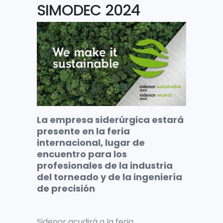
SIMODEC 2024
La empresa siderúrgica estará
presente en la feria
internacional, lugar de
encuentro para los
profesionales de la industria
del torneado y de la ingeniería
de precisión
Sidenor acudirá a la feria