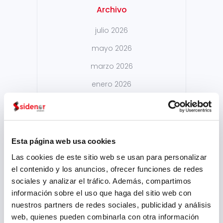
Archivo
julio 2026
mayo 2026
marzo 2026
enero 2026
diciembre 2025
octubre 2025
septiembre 2025
Esta página web usa cookies
julio 2025
Las cookies de este sitio web se usan para personalizar
el contenido y los anuncios, ofrecer funciones de redes
junio 2025
sociales y analizar el tráfico. Además, compartimos
mayo 2025
información sobre el uso que haga del sitio web con
nuestros partners de redes sociales, publicidad y análisis
abril 2025
web, quienes pueden combinarla con otra información