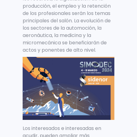
producción, el empleo y la retención
de los profesionales serán los temas
principales del salón. La evolución de
los sectores de la automoción, la
aeronáutica, la medicina y la
micromecánica se beneficiarán de
actos y ponentes de alto nivel.
Los interesados e interesadas en
acudir, pueden ampliar más