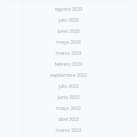
agosto 2023
julio 2023
junio 2023
mayo 2023
marzo 2023
febrero 2023
septiembre 2022
julio 2022
junio 2022
mayo 2022
abril 2022
marzo 2022