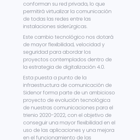
conforman su red privada, lo que
permitirá virtualizar la comunicación
de todas las redes entre las
instalaciones siderúrgicas.
Este cambio tecnológico nos dotará
de mayor flexibilidad, velocidad y
seguridad para abordar los
proyectos contemplados dentro de
la estrategia de digitalización 4.0.
Esta puesta a punto de la
infraestructura de comunicación de
Sidenor forma parte de un ambicioso
proyecto de evolución tecnológica
de nuestras comunicaciones para el
trienio 2020-2022, con el objetivo de
conseguir una mayor flexibilidad en el
uso de las aplicaciones y una mejora
en el funcionamiento de las