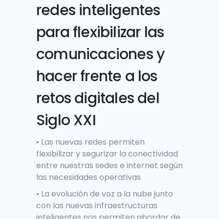
redes inteligentes
para flexibilizar las
comunicaciones y
hacer frente a los
retos digitales del
Siglo XXI
• Las nuevas redes permiten
flexibilizar y segurizar la conectividad
entre nuestras sedes e internet según
las necesidades operativas
• La evolución de voz a la nube junto
con las nuevas infraestructuras
inteligentes nos permiten abordar de