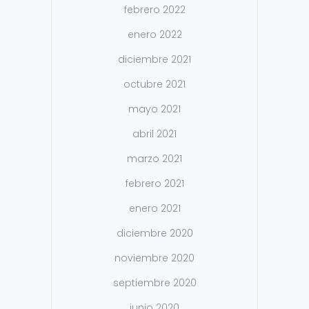
febrero 2022
enero 2022
diciembre 2021
octubre 2021
mayo 2021
abril 2021
marzo 2021
febrero 2021
enero 2021
diciembre 2020
noviembre 2020
septiembre 2020
junio 2020