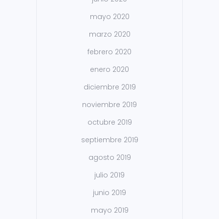
mayo 2020
marzo 2020
febrero 2020
enero 2020
diciembre 2019
noviembre 2019
octubre 2019
septiembre 2019
agosto 2019
julio 2019
junio 2019
mayo 2019