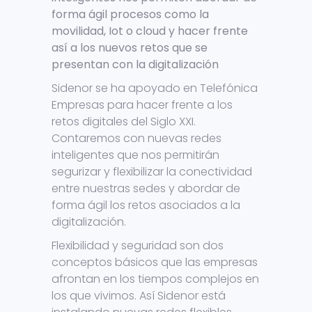
forma ágil procesos como la
movilidad, Iot o cloud y hacer frente
así a los nuevos retos que se
presentan con la digitalización
Sidenor se ha apoyado en Telefónica
Empresas para hacer frente a los
retos digitales del Siglo XXI.
Contaremos con nuevas redes
inteligentes que nos permitirán
segurizar y flexibilizar la conectividad
entre nuestras sedes y abordar de
forma ágil los retos asociados a la
digitalización.
Flexibilidad y seguridad son dos
conceptos básicos que las empresas
afrontan en los tiempos complejos en
los que vivimos. Así Sidenor está