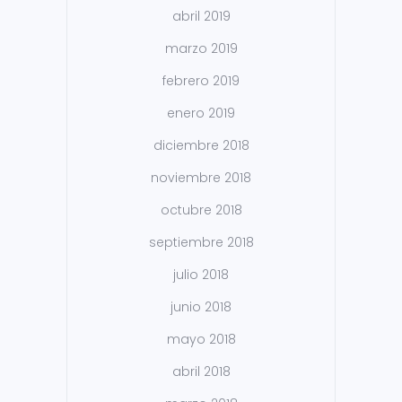
abril 2019
marzo 2019
febrero 2019
enero 2019
diciembre 2018
noviembre 2018
octubre 2018
septiembre 2018
julio 2018
junio 2018
mayo 2018
abril 2018