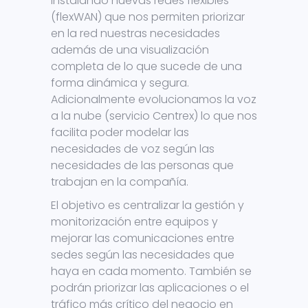
instalando nuevas redes flexibles
(flexWAN) que nos permiten priorizar
en la red nuestras necesidades
además de una visualización
completa de lo que sucede de una
forma dinámica y segura.
Adicionalmente evolucionamos la voz
a la nube (servicio Centrex) lo que nos
facilita poder modelar las
necesidades de voz según las
necesidades de las personas que
trabajan en la compañía.
El objetivo es centralizar la gestión y
monitorización entre equipos y
mejorar las comunicaciones entre
sedes según las necesidades que
haya en cada momento. También se
podrán priorizar las aplicaciones o el
tráfico más crítico del negocio en