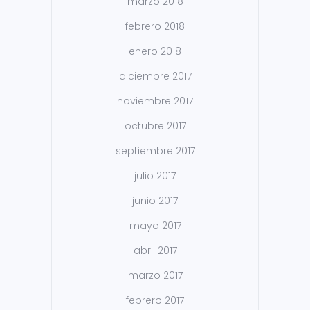
marzo 2018
febrero 2018
enero 2018
diciembre 2017
noviembre 2017
octubre 2017
septiembre 2017
julio 2017
junio 2017
mayo 2017
abril 2017
marzo 2017
febrero 2017