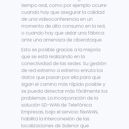
tiempo real, como por ejemplo ocurre
cuando hay que asegurar la calidad
de una videoconferencia en un
momento de alto consumo en la red,
o cuando hay que aislar una fábrica
ante una amenaza de ciberataque.
Esto es posible gracias a la mejoría
que se está realizando en la
conectividad de las sedes. Su gestión
de red extremo a extremo enruta los
datos que pasan por ella para que
sigan el camino más rápido posible y
se pueda detectar más fácilmente los
problemas. La incorporación de la
solución SD-WAN de Telefónica
Empresas, bajo el servicio flexWAN,
habilita la interconexión de las
localizaciones de Sidenor que