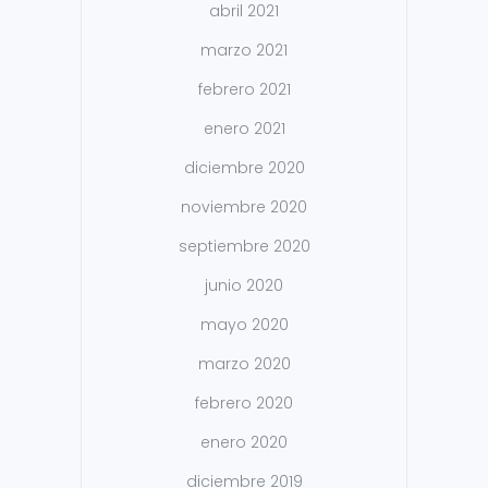
abril 2021
marzo 2021
febrero 2021
enero 2021
diciembre 2020
noviembre 2020
septiembre 2020
junio 2020
mayo 2020
marzo 2020
febrero 2020
enero 2020
diciembre 2019