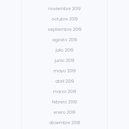
noviembre 2019
octubre 2019
septiembre 2019
agosto 2019
julio 2019
junio 2019
mayo 2019
abril 2019
marzo 2019
febrero 2019
enero 2019
diciembre 2018