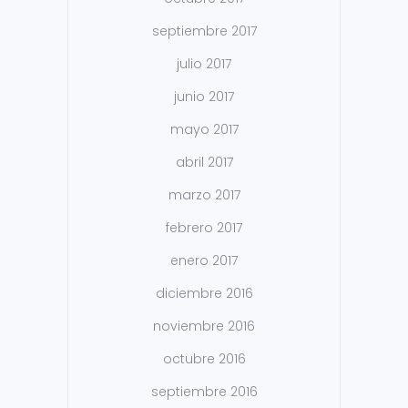
septiembre 2017
julio 2017
junio 2017
mayo 2017
abril 2017
marzo 2017
febrero 2017
enero 2017
diciembre 2016
noviembre 2016
octubre 2016
septiembre 2016