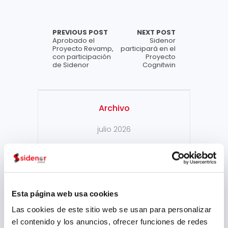
PREVIOUS POST
NEXT POST
Aprobado el
Sidenor
Proyecto Revamp,
participará en el
con participación
Proyecto
de Sidenor
Cognitwin
Archivo
julio 2026
mayo 2026
marzo 2026
enero 2026
Esta página web usa cookies
diciembre 2025
Las cookies de este sitio web se usan para personalizar
octubre 2025
el contenido y los anuncios, ofrecer funciones de redes