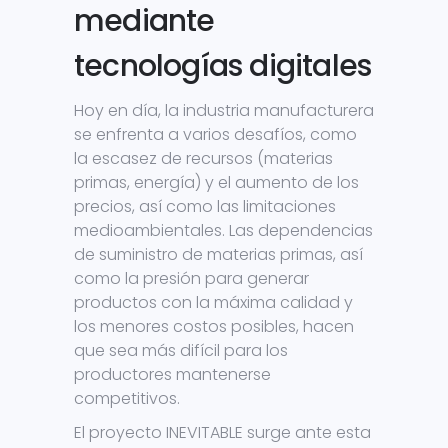
mediante
tecnologías digitales
Hoy en día, la industria manufacturera
se enfrenta a varios desafíos, como
la escasez de recursos (materias
primas, energía) y el aumento de los
precios, así como las limitaciones
medioambientales. Las dependencias
de suministro de materias primas, así
como la presión para generar
productos con la máxima calidad y
los menores costos posibles, hacen
que sea más difícil para los
productores mantenerse
competitivos.
El proyecto INEVITABLE surge ante esta