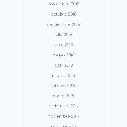
noviembre 2018
octubre 2018
septiembre 2018
julio 2018
junio 2018
mayo 2018
abril 2018
marzo 2018
febrero 2018
enero 2018
diciembre 2017
noviembre 2017
octubre 2017