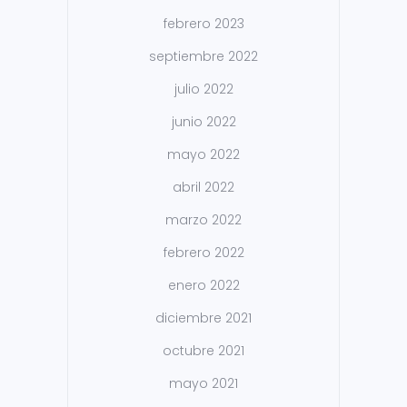
febrero 2023
septiembre 2022
julio 2022
junio 2022
mayo 2022
abril 2022
marzo 2022
febrero 2022
enero 2022
diciembre 2021
octubre 2021
mayo 2021