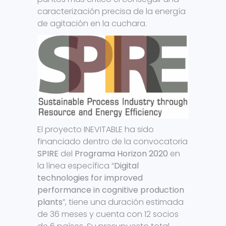
caracterización precisa de la energía
de agitación en la cuchara.
El proyecto INEVITABLE ha sido
financiado dentro de la convocatoria
SPIRE
del
Programa Horizon 2020
en
la línea específica “
Digital
technologies for improved
performance in cognitive production
plants
”, tiene una duración estimada
de 36 meses y cuenta con 12 socios