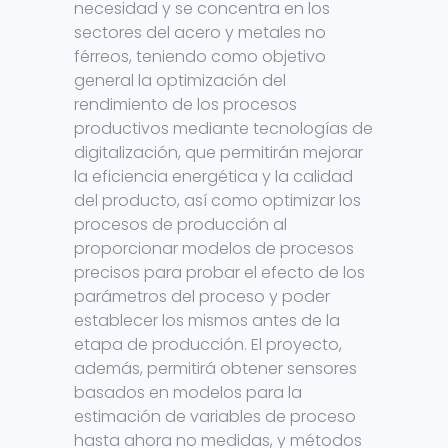
necesidad y se concentra en los
sectores del acero y metales no
férreos, teniendo como objetivo
general la optimización del
rendimiento de los procesos
productivos mediante tecnologías de
digitalización, que permitirán mejorar
la eficiencia energética y la calidad
del producto, así como optimizar los
procesos de producción al
proporcionar modelos de procesos
precisos para probar el efecto de los
parámetros del proceso y poder
establecer los mismos antes de la
etapa de producción. El proyecto,
además, permitirá obtener sensores
basados en modelos para la
estimación de variables de proceso
hasta ahora no medidas, y métodos