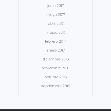
junio 2017
mayo 2017
abril 2017
marzo 2017
febrero 2017
enero 2017
diciembre 2016
noviembre 2016
octubre 2016
septiembre 2016