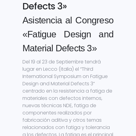
Defects 3»
Asistencia al Congreso
«Fatigue Design and
Material Defects 3»
Del 19 al 23 de Septiembre tendrá
lugar en Lecco (Italia) el “Third
International Symposium on Fatigue
Design and Material Defects 3”
centrado en la resistencia a fatiga de
materiales con defectos internos,
nuevas técnicas NDE, fatiga de
componentes realizados por
fabricación aditiva y otros temas
relacionados con fatiga y tolerancia
a los defectos. La fatiga es el principal