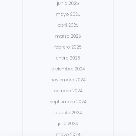
junio 2025
mayo 2025
abril 2025
marzo 2025
febrero 2025
enero 2025
diciembre 2024
noviembre 2024
octubre 2024
septiembre 2024
agosto 2024
julio 2024
mayo 2024