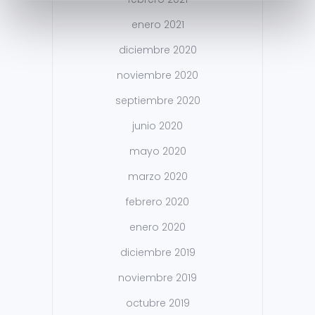
enero 2021
diciembre 2020
noviembre 2020
septiembre 2020
junio 2020
mayo 2020
marzo 2020
febrero 2020
enero 2020
diciembre 2019
noviembre 2019
octubre 2019