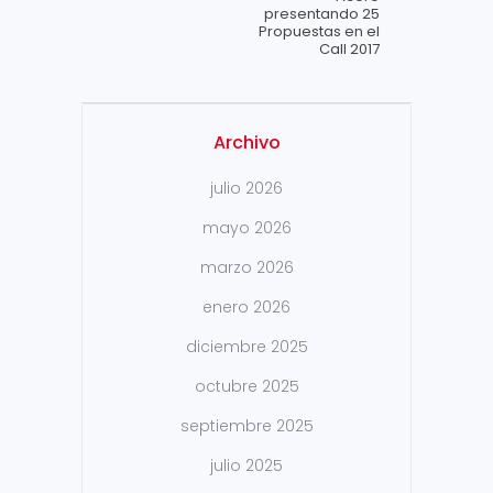
presentando 25
Propuestas en el
Call 2017
Archivo
julio 2026
mayo 2026
marzo 2026
enero 2026
diciembre 2025
octubre 2025
septiembre 2025
julio 2025