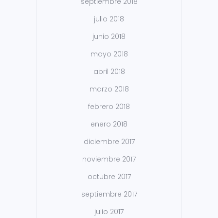
septiembre 2018
julio 2018
junio 2018
mayo 2018
abril 2018
marzo 2018
febrero 2018
enero 2018
diciembre 2017
noviembre 2017
octubre 2017
septiembre 2017
julio 2017