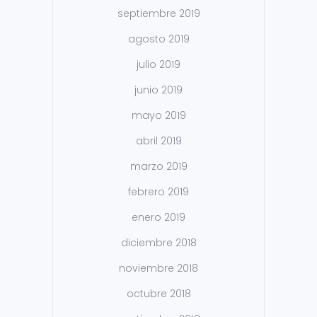
septiembre 2019
agosto 2019
julio 2019
junio 2019
mayo 2019
abril 2019
marzo 2019
febrero 2019
enero 2019
diciembre 2018
noviembre 2018
octubre 2018