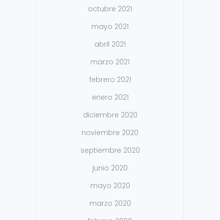
octubre 2021
mayo 2021
abril 2021
marzo 2021
febrero 2021
enero 2021
diciembre 2020
noviembre 2020
septiembre 2020
junio 2020
mayo 2020
marzo 2020