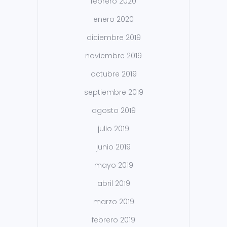
febrero 2020
enero 2020
diciembre 2019
noviembre 2019
octubre 2019
septiembre 2019
agosto 2019
julio 2019
junio 2019
mayo 2019
abril 2019
marzo 2019
febrero 2019