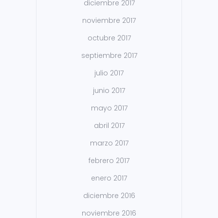
diciembre 2017
noviembre 2017
octubre 2017
septiembre 2017
julio 2017
junio 2017
mayo 2017
abril 2017
marzo 2017
febrero 2017
enero 2017
diciembre 2016
noviembre 2016