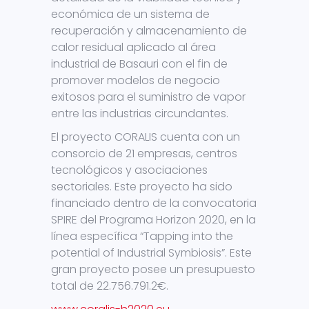
económica de un sistema de
recuperación y almacenamiento de
calor residual aplicado al área
industrial de Basauri con el fin de
promover modelos de negocio
exitosos para el suministro de vapor
entre las industrias circundantes.
El proyecto CORALIS cuenta con un
consorcio de 21 empresas, centros
tecnológicos y asociaciones
sectoriales. Este proyecto ha sido
financiado dentro de la convocatoria
SPIRE del Programa Horizon 2020, en la
línea específica “Tapping into the
potential of Industrial Symbiosis”. Este
gran proyecto posee un presupuesto
total de 22.756.791.2€.