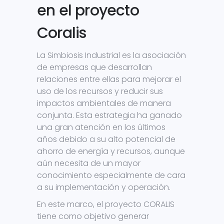
en el proyecto
Coralis
La Simbiosis Industrial es la asociación
de empresas que desarrollan
relaciones entre ellas para mejorar el
uso de los recursos y reducir sus
impactos ambientales de manera
conjunta. Esta estrategia ha ganado
una gran atención en los últimos
años debido a su alto potencial de
ahorro de energía y recursos, aunque
aún necesita de un mayor
conocimiento especialmente de cara
a su implementación y operación.
En este marco, el proyecto CORALIS
tiene como objetivo generar