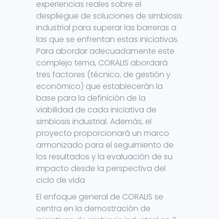
experiencias reales sobre el
despliegue de soluciones de simbiosis
industrial para superar las barreras a
las que se enfrentan estas iniciativas.
Para abordar adecuadamente este
complejo tema, CORALIS abordará
tres factores (técnico, de gestión y
económico) que establecerán la
base para la definición de la
viabilidad de cada iniciativa de
simbiosis industrial. Además, el
proyecto proporcionará un marco
armonizado para el seguimiento de
los resultados y la evaluación de su
impacto desde la perspectiva del
ciclo de vida
El enfoque general de CORALIS se
centra en la demostración de