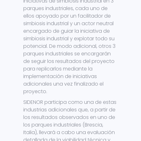
iniciativas de simbiosis industrial en 3
parques industriales, cada uno de
ellos apoyado por un facilitador de
simbiosis industrial y un actor neutral
encargado de guiar la iniciativa de
simbiosis industrial y explotar todo su
potencial. De modo adicional, otros 3
parques industriales se encargarán
de seguir los resultados del proyecto
para replicarlos mediante la
implementación de iniciativas
adicionales una vez finalizado el
proyecto.
SIDENOR participa como una de estas
industrias adicionales que, a partir de
los resultados observados en uno de
los parques industriales (Brescia,
Italia), llevará a cabo una evaluación
detallada de la viabilidad técnica y