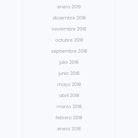
enero 2019
diciembre 2018
noviembre 2018
octubre 2018
septiembre 2018
julio 2018
junio 2018
mayo 2018
abril 2018
marzo 2018
febrero 2018
enero 2018