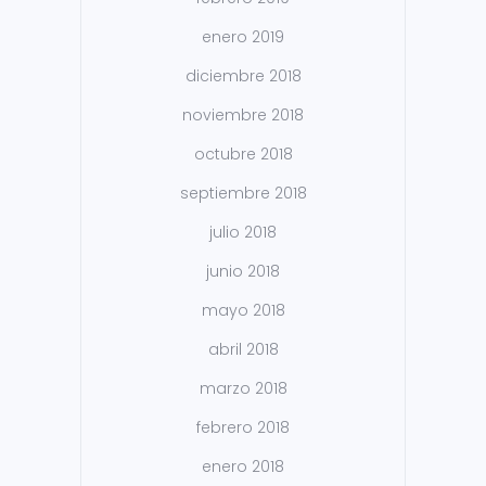
enero 2019
diciembre 2018
noviembre 2018
octubre 2018
septiembre 2018
julio 2018
junio 2018
mayo 2018
abril 2018
marzo 2018
febrero 2018
enero 2018