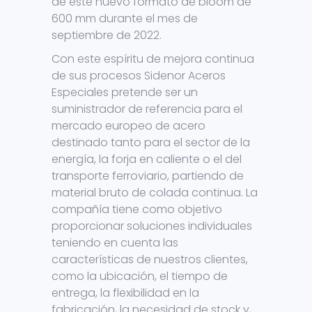
de este nuevo formato de bloom de
600 mm durante el mes de
septiembre de 2022.
Con este espíritu de mejora continua
de sus procesos Sidenor Aceros
Especiales pretende ser un
suministrador de referencia para el
mercado europeo de acero
destinado tanto para el sector de la
energía, la forja en caliente o el del
transporte ferroviario, partiendo de
material bruto de colada continua. La
compañía tiene como objetivo
proporcionar soluciones individuales
teniendo en cuenta las
características de nuestros clientes,
como la ubicación, el tiempo de
entrega, la flexibilidad en la
fabricación, la necesidad de stock y,