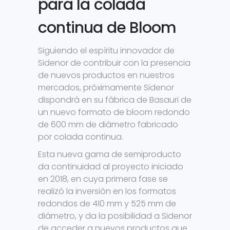
para la colada
continua de Bloom
Siguiendo el espíritu innovador de
Sidenor de contribuir con la presencia
de nuevos productos en nuestros
mercados, próximamente Sidenor
dispondrá en su fábrica de Basauri de
un nuevo formato de bloom redondo
de 600 mm de diámetro fabricado
por colada continua.
Esta nueva gama de semiproducto
da continuidad al proyecto iniciado
en 2018, en cuya primera fase se
realizó la inversión en los formatos
redondos de 410 mm y 525 mm de
diámetro, y da la posibilidad a Sidenor
de acceder a nuevos productos que