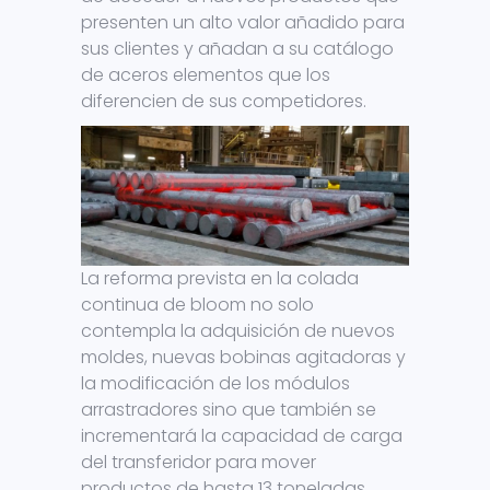
presenten un alto valor añadido para
sus clientes y añadan a su catálogo
de aceros elementos que los
diferencien de sus competidores.
La reforma prevista en la colada
continua de bloom no solo
contempla la adquisición de nuevos
moldes, nuevas bobinas agitadoras y
la modificación de los módulos
arrastradores sino que también se
incrementará la capacidad de carga
del transferidor para mover
productos de hasta 13 toneladas.