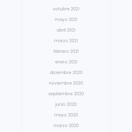
octubre 2021
mayo 2021
abril 2021
marzo 2021
febrero 2021
enero 2021
diciembre 2020
noviembre 2020
septiembre 2020
junio 2020
mayo 2020
marzo 2020