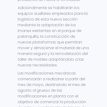
Adicionalmente se habilitarán los
equipos auxiliares empleados para la
logística de esta nueva sección
mediante la adaptación de los
imanes existentes en el parque de
palanquilla, la construcción de
nuevas plataformas que permitan
mover y almacenar el material de una
manera segura y la remodelación del
taller de moldes adaptándolo a las
nuevas necesidades.
Las modificaciones mecánicas
comenzarán a realizarse a partir del
mes de mayo, destinando el mes de
agosto al grueso de las
modificaciones en planta con el
objetivo de comenzar la producción