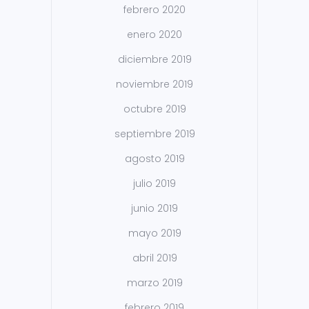
febrero 2020
enero 2020
diciembre 2019
noviembre 2019
octubre 2019
septiembre 2019
agosto 2019
julio 2019
junio 2019
mayo 2019
abril 2019
marzo 2019
febrero 2019