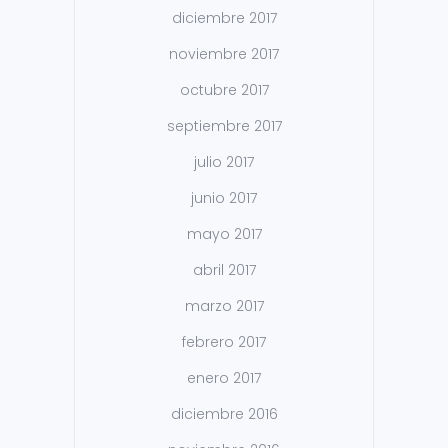
diciembre 2017
noviembre 2017
octubre 2017
septiembre 2017
julio 2017
junio 2017
mayo 2017
abril 2017
marzo 2017
febrero 2017
enero 2017
diciembre 2016