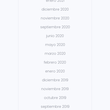
enero 2021
diciembre 2020
noviembre 2020
septiembre 2020
junio 2020
mayo 2020
marzo 2020
febrero 2020
enero 2020
diciembre 2019
noviembre 2019
octubre 2019
septiembre 2019