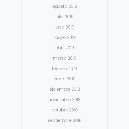
agosto 2019
julio 2019
junio 2019
mayo 2019
abril 2019
marzo 2019
febrero 2019
enero 2019
diciembre 2018
noviembre 2018
octubre 2018
septiembre 2018