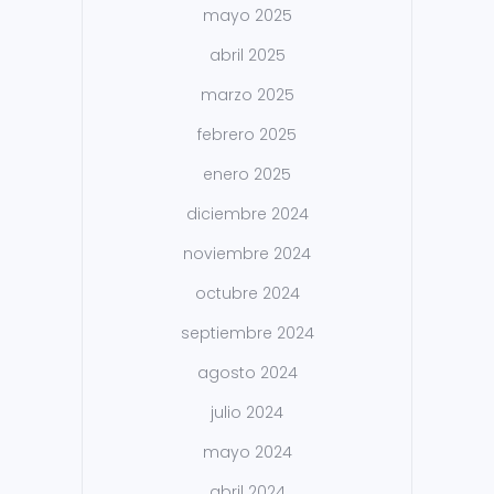
mayo 2025
abril 2025
marzo 2025
febrero 2025
enero 2025
diciembre 2024
noviembre 2024
octubre 2024
septiembre 2024
agosto 2024
julio 2024
mayo 2024
abril 2024