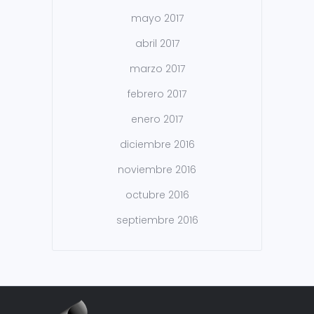
mayo 2017
abril 2017
marzo 2017
febrero 2017
enero 2017
diciembre 2016
noviembre 2016
octubre 2016
septiembre 2016