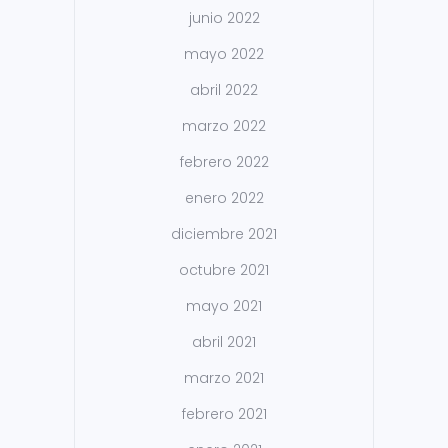
junio 2022
mayo 2022
abril 2022
marzo 2022
febrero 2022
enero 2022
diciembre 2021
octubre 2021
mayo 2021
abril 2021
marzo 2021
febrero 2021