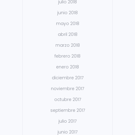
julio 2018
junio 2018
mayo 2018
abril 2018
marzo 2018
febrero 2018
enero 2018
diciembre 2017
noviembre 2017
octubre 2017
septiembre 2017
julio 2017
junio 2017