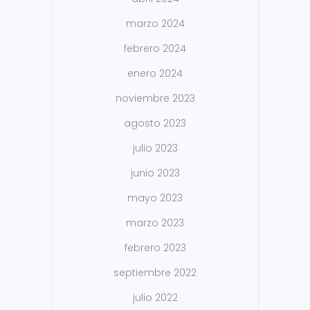
marzo 2024
febrero 2024
enero 2024
noviembre 2023
agosto 2023
julio 2023
junio 2023
mayo 2023
marzo 2023
febrero 2023
septiembre 2022
julio 2022