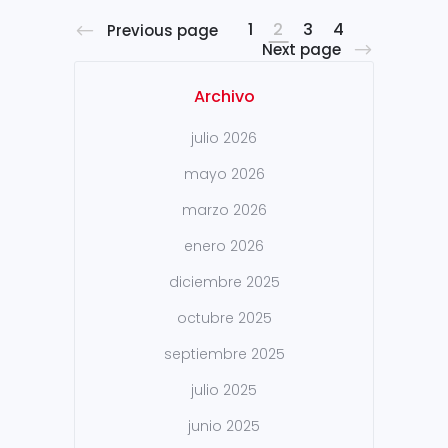
1
2
3
4
Previous page
Next page
Archivo
julio 2026
mayo 2026
marzo 2026
enero 2026
diciembre 2025
octubre 2025
septiembre 2025
julio 2025
junio 2025