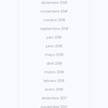
diciembre 2018
noviembre 2018
octubre 2018
septiembre 2018
julio 2018
junio 2018
mayo 2018
abril 2018
marzo 2018
febrero 2018
enero 2018
diciembre 2017
noviembre 2017