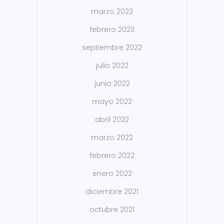
marzo 2023
febrero 2023
septiembre 2022
julio 2022
junio 2022
mayo 2022
abril 2022
marzo 2022
febrero 2022
enero 2022
diciembre 2021
octubre 2021