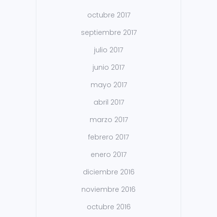
octubre 2017
septiembre 2017
julio 2017
junio 2017
mayo 2017
abril 2017
marzo 2017
febrero 2017
enero 2017
diciembre 2016
noviembre 2016
octubre 2016