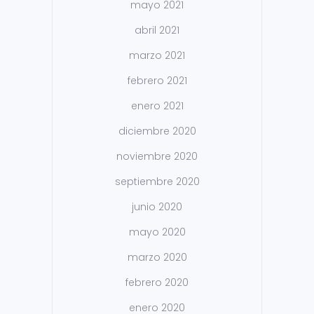
mayo 2021
abril 2021
marzo 2021
febrero 2021
enero 2021
diciembre 2020
noviembre 2020
septiembre 2020
junio 2020
mayo 2020
marzo 2020
febrero 2020
enero 2020