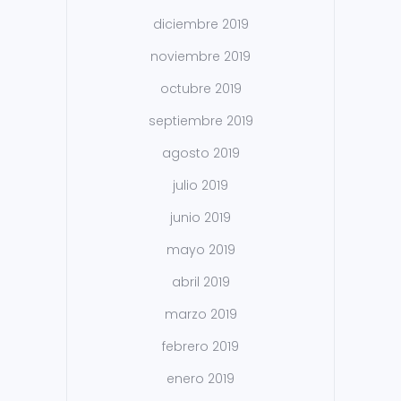
diciembre 2019
noviembre 2019
octubre 2019
septiembre 2019
agosto 2019
julio 2019
junio 2019
mayo 2019
abril 2019
marzo 2019
febrero 2019
enero 2019