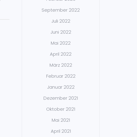
September 2022
Juli 2022
Juni 2022
Mai 2022
April 2022
März 2022
Februar 2022
Januar 2022
Dezember 2021
Oktober 2021
Mai 2021
April 2021