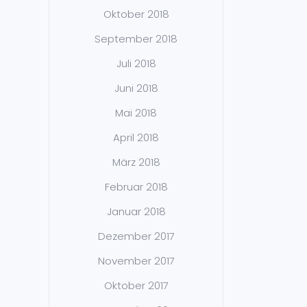
Oktober 2018
September 2018
Juli 2018
Juni 2018
Mai 2018
April 2018
März 2018
Februar 2018
Januar 2018
Dezember 2017
November 2017
Oktober 2017