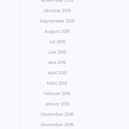
November 2019
Oktober 2019
September 2019
August 2019
Juli 2019
Juni 2019
Mai 2019
April 2019
März 2019
Februar 2019
Januar 2019
Dezember 2018
November 2018