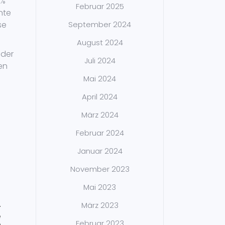
 %
Februar 2025
nte
se
September 2024
August 2024
 der
Juli 2024
en
Mai 2024
April 2024
März 2024
Februar 2024
Januar 2024
November 2023
Mai 2023
März 2023
T
e
Februar 2023
e