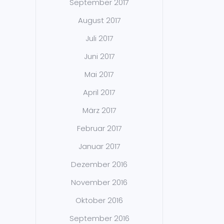
September 2017
August 2017
Juli 2017
Juni 2017
Mai 2017
April 2017
März 2017
Februar 2017
Januar 2017
Dezember 2016
November 2016
Oktober 2016
September 2016