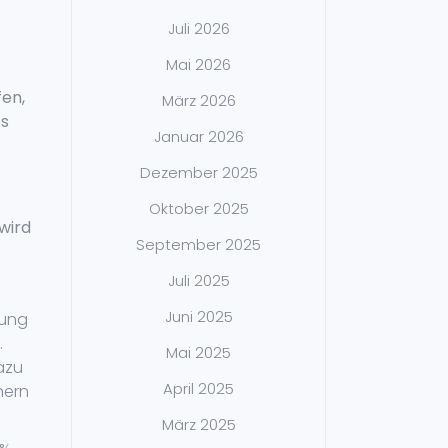
Juli 2026
Mai 2026
en,
März 2026
es
Januar 2026
Dezember 2025
Oktober 2025
wird
September 2025
Juli 2025
Juni 2025
rung
.
Mai 2025
azu
April 2025
hern
März 2025