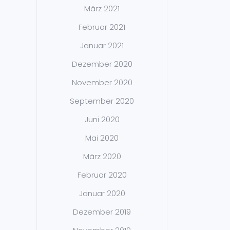
März 2021
Februar 2021
Januar 2021
Dezember 2020
November 2020
September 2020
Juni 2020
Mai 2020
März 2020
Februar 2020
Januar 2020
Dezember 2019