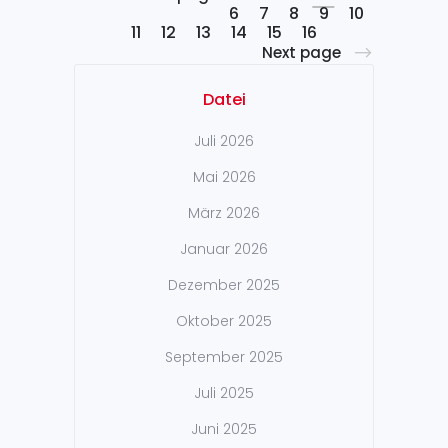
6
7
8
9
10
11
12
13
14
15
16
Next page
Datei
Juli 2026
Mai 2026
März 2026
Januar 2026
Dezember 2025
Oktober 2025
September 2025
Juli 2025
Juni 2025