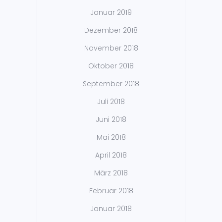
Januar 2019
Dezember 2018
November 2018
Oktober 2018
September 2018
Juli 2018
Juni 2018
Mai 2018
April 2018
März 2018
Februar 2018
Januar 2018