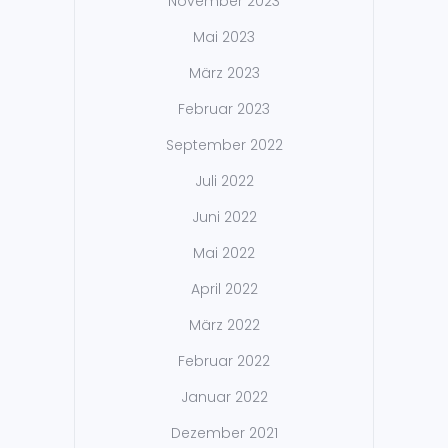
November 2023
Mai 2023
März 2023
Februar 2023
September 2022
Juli 2022
Juni 2022
Mai 2022
April 2022
März 2022
Februar 2022
Januar 2022
Dezember 2021