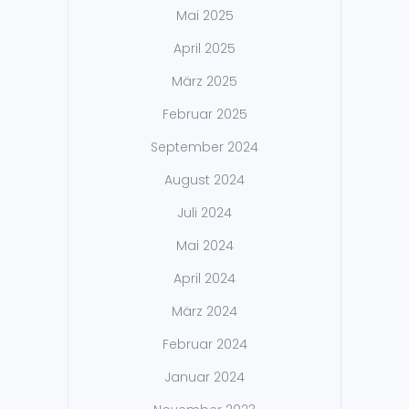
Mai 2025
April 2025
März 2025
Februar 2025
September 2024
August 2024
Juli 2024
Mai 2024
April 2024
März 2024
Februar 2024
Januar 2024