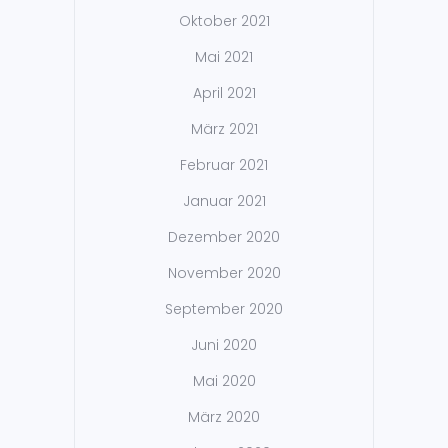
Oktober 2021
Mai 2021
April 2021
März 2021
Februar 2021
Januar 2021
Dezember 2020
November 2020
September 2020
Juni 2020
Mai 2020
März 2020