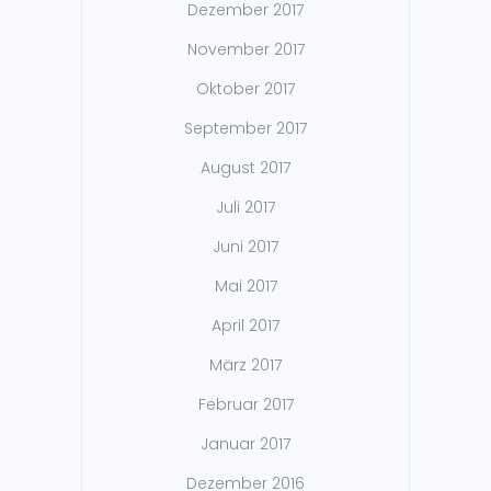
Dezember 2017
November 2017
Oktober 2017
September 2017
August 2017
Juli 2017
Juni 2017
Mai 2017
April 2017
März 2017
Februar 2017
Januar 2017
Dezember 2016