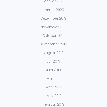
Februar 2020
Januar 2020
Dezember 2019
November 2019
Oktober 2019
September 2019
August 2019
Juli 2019
Juni 2019
Mai 2019
April 2019
März 2019
Februar 2019