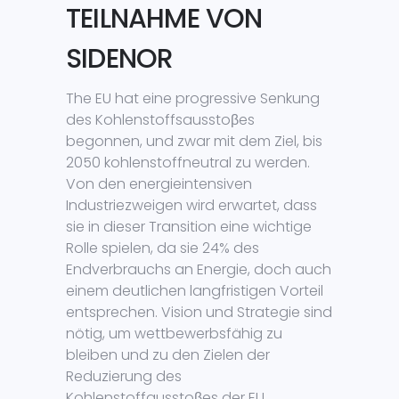
TEILNAHME VON
SIDENOR
The EU hat eine progressive Senkung
des Kohlenstoffsausstoβes
begonnen, und zwar mit dem Ziel, bis
2050 kohlenstoffneutral zu werden.
Von den energieintensiven
Industriezweigen wird erwartet, dass
sie in dieser Transition eine wichtige
Rolle spielen, da sie 24% des
Endverbrauchs an Energie, doch auch
einem deutlichen langfristigen Vorteil
entsprechen. Vision und Strategie sind
nötig, um wettbewerbsfähig zu
bleiben und zu den Zielen der
Reduzierung des
Kohlenstoffausstoβes der EU