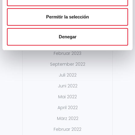
Januar 2024
Permitir la selección
November 2023
Mai 2023
Denegar
März 2023
Februar 2023
September 2022
Juli 2022
Juni 2022
Mai 2022
April 2022
März 2022
Februar 2022