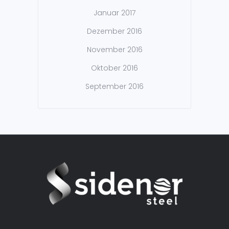
Januar 2017
Dezember 2016
November 2016
Oktober 2016
September 2016