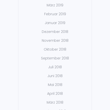
März 2019
Februar 2019
Januar 2019
Dezember 2018
November 2018
Oktober 2018
September 2018
Juli 2018
Juni 2018
Mai 2018
April 2018
März 2018