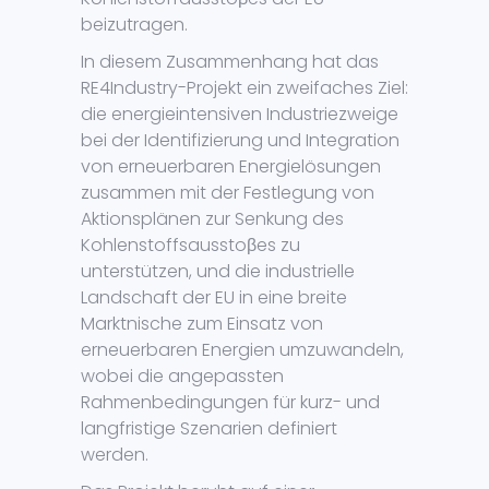
beizutragen.
In diesem Zusammenhang hat das
RE4Industry-Projekt ein zweifaches Ziel:
die energieintensiven Industriezweige
bei der Identifizierung und Integration
von erneuerbaren Energielösungen
zusammen mit der Festlegung von
Aktionsplänen zur Senkung des
Kohlenstoffsausstoβes zu
unterstützen, und die industrielle
Landschaft der EU in eine breite
Marktnische zum Einsatz von
erneuerbaren Energien umzuwandeln,
wobei die angepassten
Rahmenbedingungen für kurz- und
langfristige Szenarien definiert
werden.