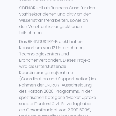
SIDENOR soll als Business Case für den
Stahlsektor dienen und aktiv an den
Wissenstransferarbeiten, sowie an
den Veröffentlichungsaktionen
teilnehmen.
Das RE4INDUSTRY-Projekt hat ein
Konsortium von 12 Unternehmen,
Technologiezentren und
Branchenverbänden. Dieses Projekt
wird als unterstützende
Koordinierungsmaβnahme
(Coordination and Support Action) im
Rahmen der ENERGY-Ausschreibung
des Horizon 2020-Programms, in der
spezifischen Kategorie “Market Uptake
support” unterstützt. Es verfügt über
ein Gesamtbudget von 2.999.500€,