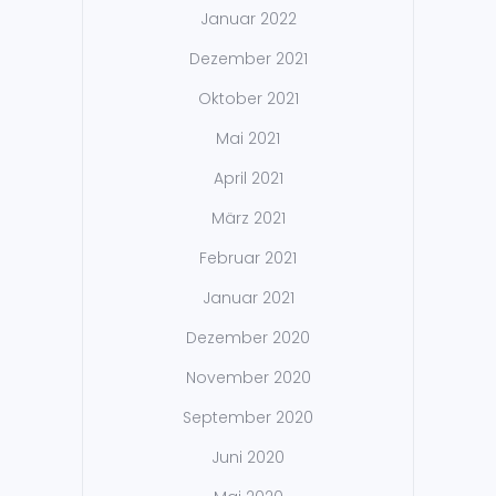
Januar 2022
Dezember 2021
Oktober 2021
Mai 2021
April 2021
März 2021
Februar 2021
Januar 2021
Dezember 2020
November 2020
September 2020
Juni 2020