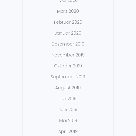
Mai 2020
März 2020
Februar 2020
Januar 2020
Dezember 2019
November 2019
Oktober 2019
September 2019
August 2019
Juli 2019
Juni 2019
Mai 2019
April 2019