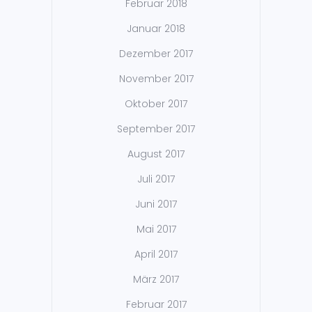
Februar 2018
Januar 2018
Dezember 2017
November 2017
Oktober 2017
September 2017
August 2017
Juli 2017
Juni 2017
Mai 2017
April 2017
März 2017
Februar 2017