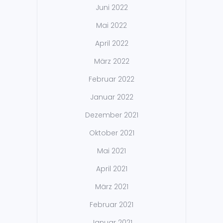
Juni 2022
Mai 2022
April 2022
März 2022
Februar 2022
Januar 2022
Dezember 2021
Oktober 2021
Mai 2021
April 2021
März 2021
Februar 2021
Januar 2021