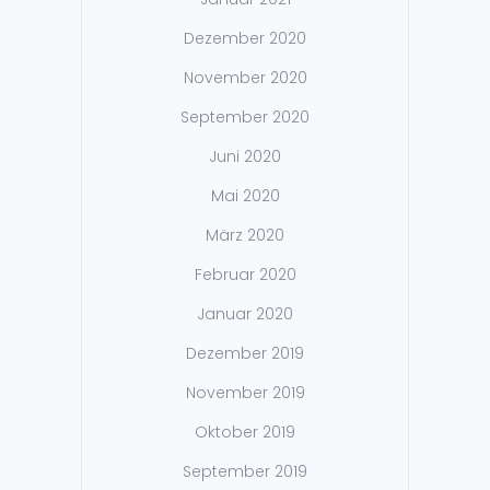
Dezember 2020
November 2020
September 2020
Juni 2020
Mai 2020
März 2020
Februar 2020
Januar 2020
Dezember 2019
November 2019
Oktober 2019
September 2019