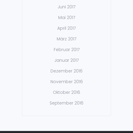
Juni 2017
Mai 2017
April 2017
März 2017
Februar 2017
Januar 2017
Dezember 2016
November 2016
Oktober 2016
September 2016