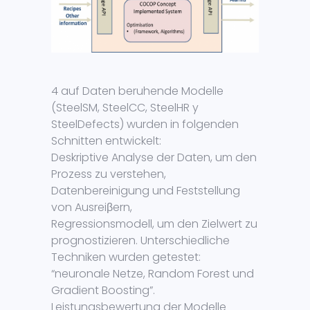
4 auf Daten beruhende Modelle
(SteelSM, SteelCC, SteelHR y
SteelDefects) wurden in folgenden
Schnitten entwickelt:
Deskriptive Analyse der Daten, um den
Prozess zu verstehen,
Datenbereinigung und Feststellung
von Ausreiβern,
Regressionsmodell, um den Zielwert zu
prognostizieren. Unterschiedliche
Techniken wurden getestet:
“neuronale Netze, Random Forest und
Gradient Boosting”.
Leistungsbewertung der Modelle