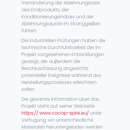
Verminderung der Ablehnungsrate
des Endprodukts, der
Konditionierungsindizes und der
Ablehnungsquote im Stranggieβen
führen.
Die industriellen Prüfungen haben die
technische Durchführbarkeit der im
Projekt vorgesehenen Entwicklungen
gezeigt, die auβerdem die
Beschlussfassung angesichts
potentieller Ereignisse während des
Herstellungsprozesses erleichtern
sollen.
Die gesamte Information über das
Projekt steht auf seiner Webseite
https:// www.cocop-spire.eu/
unter
Verfügung, wo unterschiedliche
Materialen heruntergeladen werden