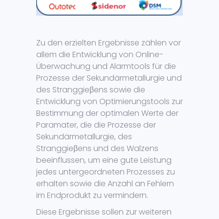
Zu den erzielten Ergebnisse zählen vor
allem die Entwicklung von Online-
Überwachung und Alarmtools für die
Prozesse der Sekundärmetallurgie und
des Stranggieβens sowie die
Entwicklung von Optimierungstools zur
Bestimmung der optimalen Werte der
Paramater, die die Prozesse der
Sekundärmetallurgie, des
Stranggieβens und des Walzens
beeinflussen, um eine gute Leistung
jedes untergeordneten Prozesses zu
erhalten sowie die Anzahl an Fehlern
im Endprodukt zu vermindern.
Diese Ergebnisse sollen zur weiteren