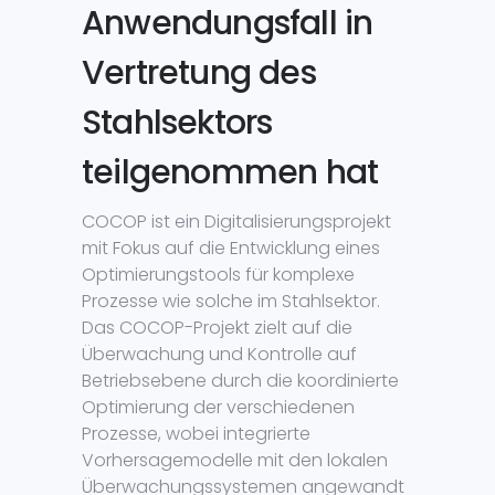
Anwendungsfall in
Vertretung des
Stahlsektors
teilgenommen hat
COCOP ist ein Digitalisierungsprojekt
mit Fokus auf die Entwicklung eines
Optimierungstools für komplexe
Prozesse wie solche im Stahlsektor.
Das COCOP-Projekt zielt auf die
Überwachung und Kontrolle auf
Betriebsebene durch die koordinierte
Optimierung der verschiedenen
Prozesse, wobei integrierte
Vorhersagemodelle mit den lokalen
Überwachungssystemen angewandt