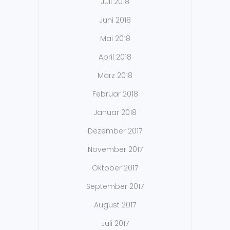
Juli 2018
Juni 2018
Mai 2018
April 2018
März 2018
Februar 2018
Januar 2018
Dezember 2017
November 2017
Oktober 2017
September 2017
August 2017
Juli 2017