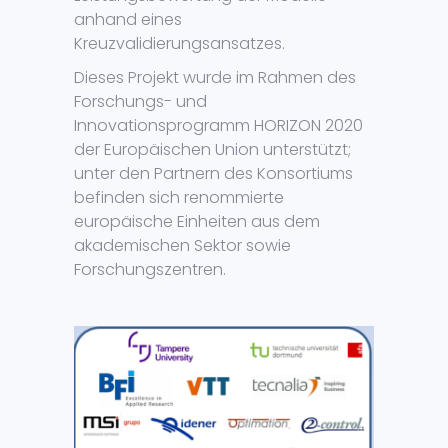
anhand eines
Kreuzvalidierungsansatzes.
Dieses Projekt wurde im Rahmen des
Forschungs- und
Innovationsprogramm HORIZON 2020
der Europäischen Union unterstützt;
unter den Partnern des Konsortiums
befinden sich renommierte
europäische Einheiten aus dem
akademischen Sektor sowie
Forschungszentren.