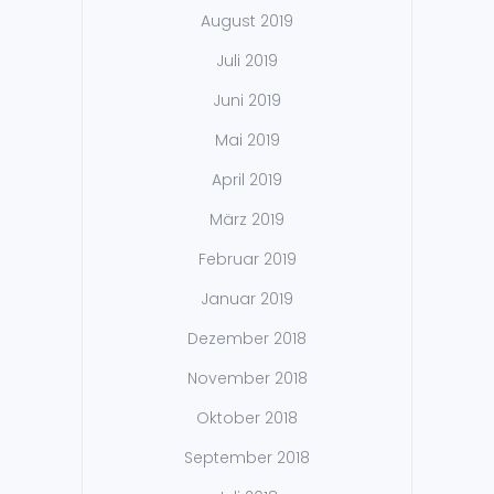
August 2019
Juli 2019
Juni 2019
Mai 2019
April 2019
März 2019
Februar 2019
Januar 2019
Dezember 2018
November 2018
Oktober 2018
September 2018