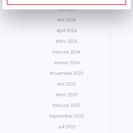
Juli 2024
Mai 2024
April 2024
März 2024
Februar 2024
Januar 2024
November 2023
Mai 2023
März 2023
Februar 2023
September 2022
Juli 2022