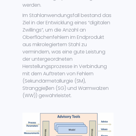
werden.
Im Stahlanwendungsfall bestand das
Ziel in der Entwicklung eines “digitalen
Zwillings”, um die Anzahl an
Oberflächenfehlern im Endprodukt
aus mikrolegiertem Stahl zu
vermindern, was eine gute Leistung
der untergeordneten
Herstellungsprozesse in Verbindung
mit dem Auftreten von Fehlern
(Sekundärmetallurgie (SM),
Stranggieβen (SG) und Warmwalzen
(WW)) gewährleistet.