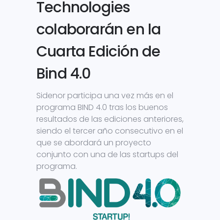
Technologies
colaborarán en la
Cuarta Edición de
Bind 4.0
Sidenor participa una vez más en el
programa BIND 4.0 tras los buenos
resultados de las ediciones anteriores,
siendo el tercer año consecutivo en el
que se abordará un proyecto
conjunto con una de las startups del
programa.