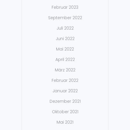
Februar 2023
September 2022
Juli 2022
Juni 2022
Mai 2022
April 2022
März 2022
Februar 2022
Januar 2022
Dezember 2021
Oktober 2021
Mai 2021