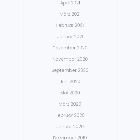
April 2021
März 2021
Februar 2021
Januar 2021
Dezember 2020
November 2020
September 2020
Juni 2020
Mai 2020
März 2020
Februar 2020
Januar 2020
Dezember 2019