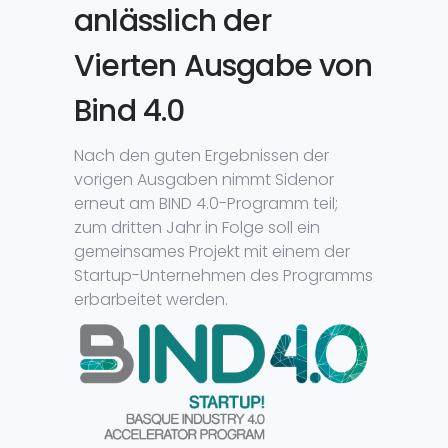
anlässlich der
Vierten Ausgabe von
Bind 4.0
Nach den guten Ergebnissen der
vorigen Ausgaben nimmt Sidenor
erneut am BIND 4.0-Programm teil;
zum dritten Jahr in Folge soll ein
gemeinsames Projekt mit einem der
Startup-Unternehmen des Programms
erbarbeitet werden.