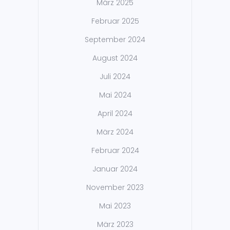
März 2025
Februar 2025
September 2024
August 2024
Juli 2024
Mai 2024
April 2024
März 2024
Februar 2024
Januar 2024
November 2023
Mai 2023
März 2023