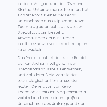
In dieser Ausgabe, an der 10% mehr
Startup-Unternehmen teilnehmen, hat
sich Sidenor für eines der sechs
Unternehmen aus Guipuzcoa, Kevo
Technologies, entschieden, dessen
Spezialität darin besteht,
Anwendungen der künstlichen
Intelligenz sowie Sprachtechnologien
zu entwickeln.
Das Projekt besteht darin, den Bereich
der künstlichen Intelligenz in der
Spezialstahlindustrie zu entwickeln,
und zielt darauf, die Vorteile der
technologischen Kenntnisse der
letzten Generation von Kevo
Techologies mit den Möglichkeiten zu
verbinden, die von einem groβen
Unternehmen des Umfangs und der