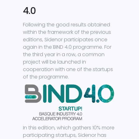
4.0
Following the good results obtained
within the framework of the previous
editions, Sidenor participates once
again in the BIND 4.0 programme. For
the third year in a row, a common
project will be launched in
cooperation with one of the startups
of the programme.
In this edition, which gathers 10% more
participating startups, Sidenor has