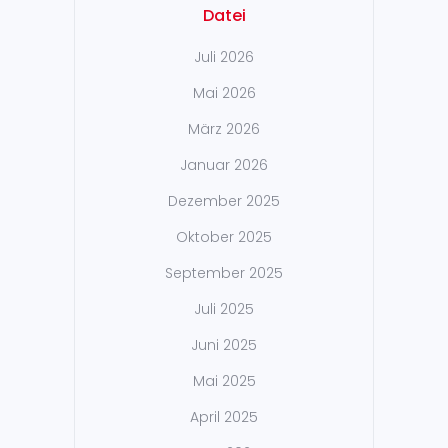
Datei
Juli 2026
Mai 2026
März 2026
Januar 2026
Dezember 2025
Oktober 2025
September 2025
Juli 2025
Juni 2025
Mai 2025
April 2025