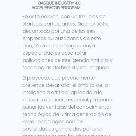
En esta edición, con un 10% más de
startups participantes, Sidenor se ha
decantado por una de las seis
empresas guipuzcoanas de este
año, Kevo Technologies, cuya
especialidad es desarrollar
aplicaciones de Inteligencia Artificial y
tecnologías del habla y del lenguaje.
El proyecto, que precisamente
pretende desarrollar el ámbito de la
inteligencia artificial aplicado a la
industria del acero especial, pretende
aunar las ventajas del conocimiento
tecnológico de última generación de
Kevo Techologies con las
posibilidades generadas por una