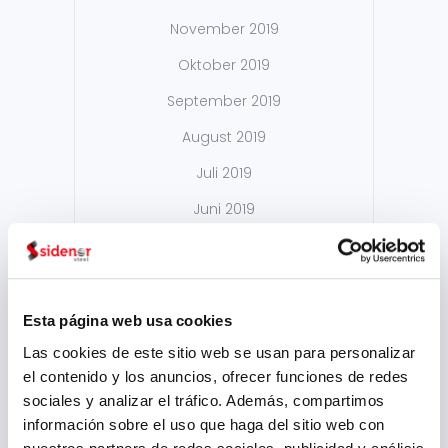
November 2019
Oktober 2019
September 2019
August 2019
Juli 2019
Juni 2019
Mai 2019
April 2019
März 2019
Esta página web usa cookies
Februar 2019
Las cookies de este sitio web se usan para personalizar
el contenido y los anuncios, ofrecer funciones de redes
Januar 2019
sociales y analizar el tráfico. Además, compartimos
Dezember 2018
información sobre el uso que haga del sitio web con