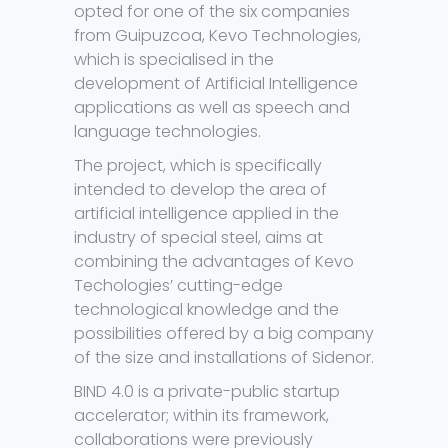
opted for one of the six companies
from Guipuzcoa, Kevo Technologies,
which is specialised in the
development of Artificial Intelligence
applications as well as speech and
language technologies.
The project, which is specifically
intended to develop the area of
artificial intelligence applied in the
industry of special steel, aims at
combining the advantages of Kevo
Techologies’ cutting-edge
technological knowledge and the
possibilities offered by a big company
of the size and installations of Sidenor.
BIND 4.0 is a private-public startup
accelerator; within its framework,
collaborations were previously