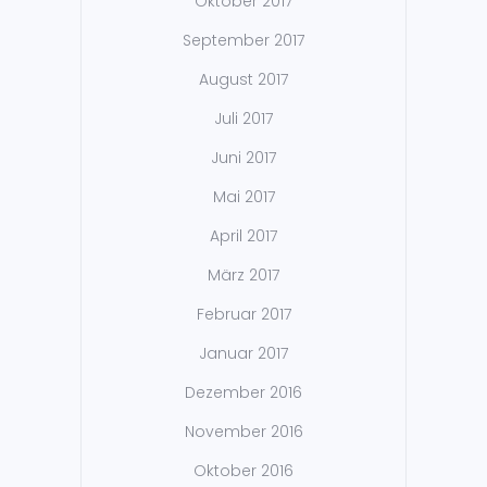
Oktober 2017
September 2017
August 2017
Juli 2017
Juni 2017
Mai 2017
April 2017
März 2017
Februar 2017
Januar 2017
Dezember 2016
November 2016
Oktober 2016