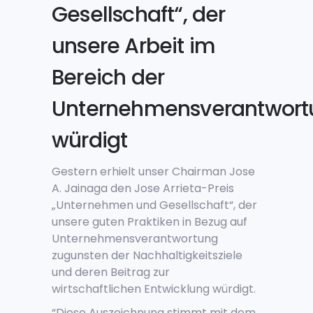
Gesellschaft“, der
unsere Arbeit im
Bereich der
Unternehmensverantwort
würdigt
Gestern erhielt unser Chairman Jose
A. Jainaga den Jose Arrieta-Preis
„Unternehmen und Gesellschaft“, der
unsere guten Praktiken in Bezug auf
Unternehmensverantwortung
zugunsten der Nachhaltigkeitsziele
und deren Beitrag zur
wirtschaftlichen Entwicklung würdigt.
“Diese Auszeichnung stimmt mit dem