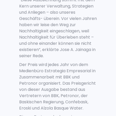
Kern unserer Verwaltung, Strategien
und Anliegen – also unseres
Geschäfts- überein. Vor vielen Jahren
haben wir leise den Weg zur
Nachhaltigkeit eingeschlagen, weil
Nachhaltigkeit für Überleben steht –
und ohne einander können sie nicht
existieren”, erklärte Jose A. Jainaga in
seiner Rede.
Der Preis wird jedes Jahr von dem
Medienbüro Estrategia Empresarial in
Zusammenarbeit mit BBK und
Petronor organisiert. Das Preisgericht
von dieser Ausgabe bestand aus
Vertretern von BBK, Petronor, der
Baskischen Regierung, Confebask,
Eroski und Alzola Basque Water.