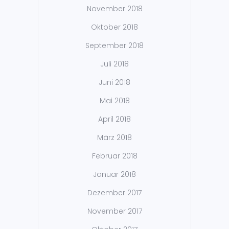
November 2018
Oktober 2018
September 2018
Juli 2018
Juni 2018
Mai 2018
April 2018
März 2018
Februar 2018
Januar 2018
Dezember 2017
November 2017