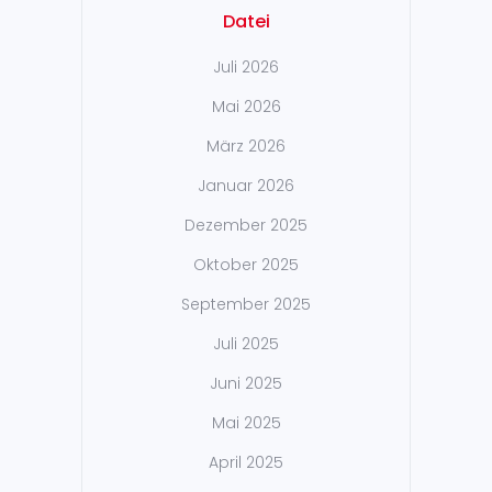
Datei
Juli 2026
Mai 2026
März 2026
Januar 2026
Dezember 2025
Oktober 2025
September 2025
Juli 2025
Juni 2025
Mai 2025
April 2025