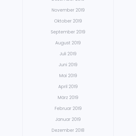
November 2019
Oktober 2019
September 2019
August 2019
Juli 2019
Juni 2019
Mai 2019
April 2019
März 2019
Februar 2019
Januar 2019
Dezember 2018