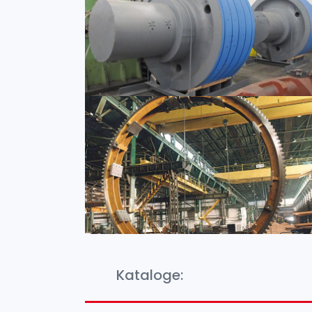
Kataloge: