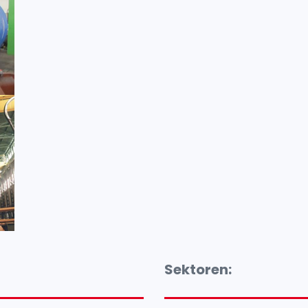
Sektoren: