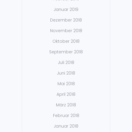
Januar 2019
Dezember 2018
November 2018
Oktober 2018
September 2018
Juli 2018
Juni 2018
Mai 2018
April 2018
März 2018
Februar 2018
Januar 2018