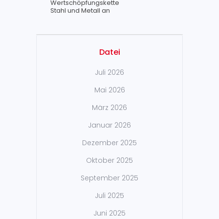
Wertschöpfungskette
Stahl und Metall an
Datei
Juli 2026
Mai 2026
März 2026
Januar 2026
Dezember 2025
Oktober 2025
September 2025
Juli 2025
Juni 2025