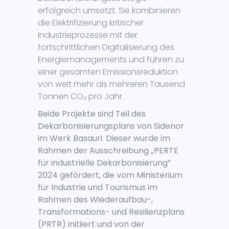
erfolgreich umsetzt. Sie kombinieren
die Elektrifizierung kritischer
Industrieprozesse mit der
fortschrittlichen Digitalisierung des
Energiemanagements und führen zu
einer gesamten Emissionsreduktion
von weit mehr als mehreren Tausend
Tonnen CO₂ pro Jahr.
Beide Projekte sind Teil des
Dekarbonisierungsplans von Sidenor
im Werk Basauri. Dieser wurde im
Rahmen der Ausschreibung „PERTE
für industrielle Dekarbonisierung“
2024 gefördert, die vom Ministerium
für Industrie und Tourismus im
Rahmen des Wiederaufbau-,
Transformations- und Resilienzplans
(PRTR) initiiert und von der