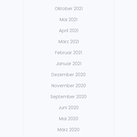
Oktober 2021
Mai 2021
April 2021
März 2021
Februar 2021
Januar 2021
Dezember 2020
November 2020
September 2020
Juni 2020
Mai 2020
März 2020