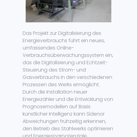
Das Projekt zur Digitalisierung des
Energieverbrauchs führt ein neues,
umfassendes Online-
Verbrauchsüberwachungssystem ein,
das die Digitalisierung und Echtzeit-
Steuerung des Strom- und
Gasverbrauchs in den verschiedenen
Prozessen des Werks ermöglicht.
Durch die Installation neuer
Energiezähler und die Entwicklung von
Prognosemodellen auf Basis
künstlicher Intelligenz kann Sidenor
Abweichungen frühzeitig erkennen,
den Betrieb des Stahlwerks optimieren
und Energiesparpotenziale