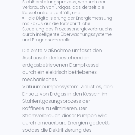
Stahlherstellungsprozess, wodurch der
Verbrauch von Erdgas, das derzeit die
Kessel antreibt, entfällt, und
die Digitalisierung der Energiemessung
mit Fokus auf die fortschrittliche
Steuerung des Prozessenergieverbrauchs
durch intelligente Überwachungssysteme
und Prognosemodelle.
Die erste Maßnahme umfasst den
Austausch der bestehenden
erdgasbetriebenen Dampfkessel
durch ein elektrisch betriebenes
mechanisches
Vakuumpumpensystem. Ziel ist es, den
Einsatz von Erdgas in den Kesseln im
Stahlentgasungsprozess der
Raffinerie zu eliminieren. Der
Stromverbrauch dieser Pumpen wird
durch erneuerbare Energien gedeckt,
sodass die Elektrifizierung des