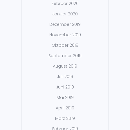
Februar 2020
Januar 2020
Dezember 2019
November 2019
Oktober 2019
September 2019
August 2019
Juli 2019
Juni 2019
Mai 2019
April 2019
März 2019
Februar 2019