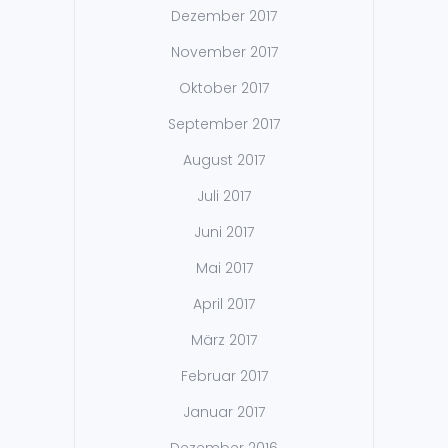
Dezember 2017
November 2017
Oktober 2017
September 2017
August 2017
Juli 2017
Juni 2017
Mai 2017
April 2017
März 2017
Februar 2017
Januar 2017
Dezember 2016