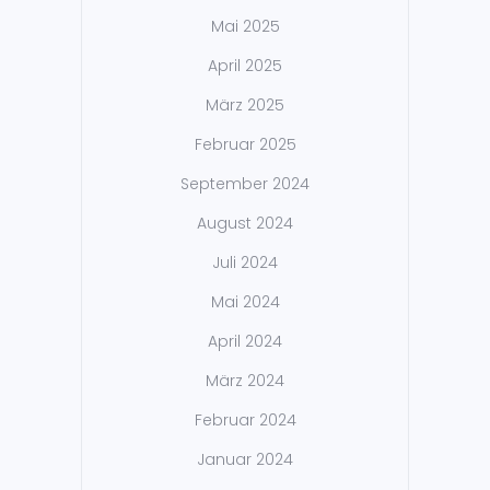
Mai 2025
April 2025
März 2025
Februar 2025
September 2024
August 2024
Juli 2024
Mai 2024
April 2024
März 2024
Februar 2024
Januar 2024