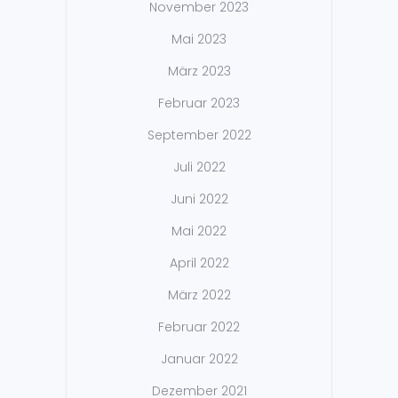
November 2023
Mai 2023
März 2023
Februar 2023
September 2022
Juli 2022
Juni 2022
Mai 2022
April 2022
März 2022
Februar 2022
Januar 2022
Dezember 2021