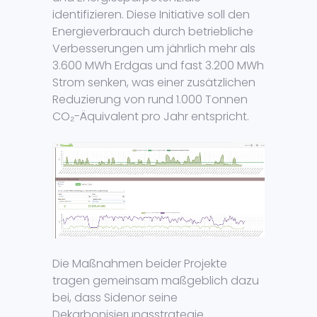
identifizieren. Diese Initiative soll den
Energieverbrauch durch betriebliche
Verbesserungen um jährlich mehr als
3.600 MWh Erdgas und fast 3.200 MWh
Strom senken, was einer zusätzlichen
Reduzierung von rund 1.000 Tonnen
CO₂-Äquivalent pro Jahr entspricht.
Die Maßnahmen beider Projekte
tragen gemeinsam maßgeblich dazu
bei, dass Sidenor seine
Dekarbonisierungsstrategie