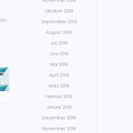
November 2019
Oktober 2019
vom
September 2019
August 2019
Juli 2019
Juni 2019
Mai 2019
April 2019
März 2019
Februar 2019
Januar 2019
Dezember 2018
November 2018