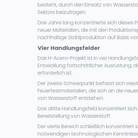
besteht, durch den Einsatz von Wasserstof
Sektors beizutragen.
Drei Jahre lang konzentrierte sich dieses P
neuer Materialien, die mit den Produktion
nachhaltige Stahlproduktion auf Basis von
Vier Handlungsfelder
Das H-Acero-Projekt ist in vier Handlungsf
Entwicklung fortschrittlicher Ausrüstung, 
erforderlich ist.
Der zweite Schwerpunkt befasst sich wied
Feuerfestmaterialien, die sich an die n
von Wasserstoff entstehen.
Das dritte Handlungsfeld konzentriert sich
Bereitstellung von Wasserstoff.
Der vierte Bereich schließlich konzentriert
notwendigen technologischen Kenntnisse f