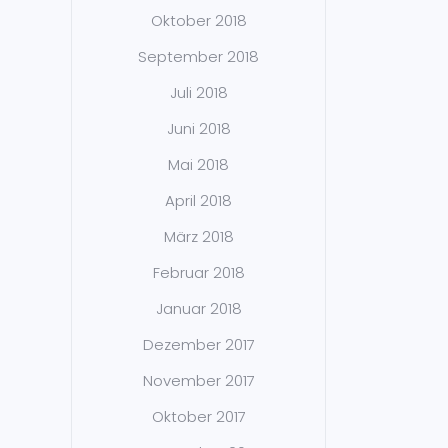
Oktober 2018
September 2018
Juli 2018
Juni 2018
Mai 2018
April 2018
März 2018
Februar 2018
Januar 2018
Dezember 2017
November 2017
Oktober 2017