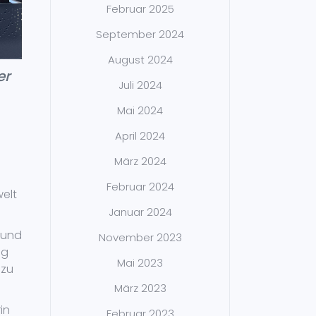
Februar 2025
September 2024
August 2024
er
Juli 2024
Mai 2024
April 2024
März 2024
Februar 2024
elt
Januar 2024
 und
November 2023
ng
Mai 2023
 zu
März 2023
in
Februar 2023