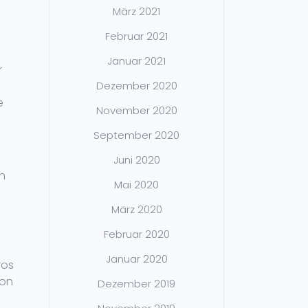
März 2021
Februar 2021
Januar 2021
r
Dezember 2020
e
November 2020
September 2020
Juni 2020
en
Mai 2020
März 2020
Februar 2020
Januar 2020
ros
ion
Dezember 2019