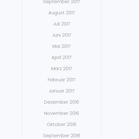
September 2017
August 2017
Juli 2017
Juni 2017
Mai 2017
April 2017
März 2017
Februar 2017
Januar 2017
Dezember 2016
November 2016
Oktober 2016
September 2016