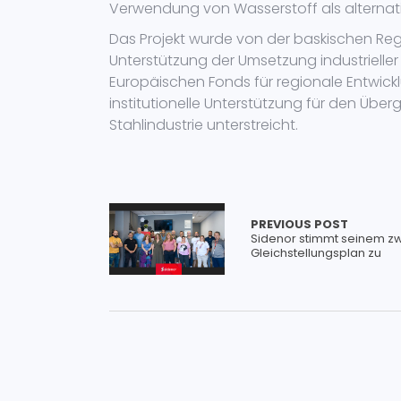
Verwendung von Wasserstoff als alternat
Das Projekt wurde von der baskischen Re
Unterstützung der Umsetzung industrielle
Europäischen Fonds für regionale Entwick
institutionelle Unterstützung für den Üb
Stahlindustrie unterstreicht.
PREVIOUS POST
Sidenor stimmt seinem z
Gleichstellungsplan zu