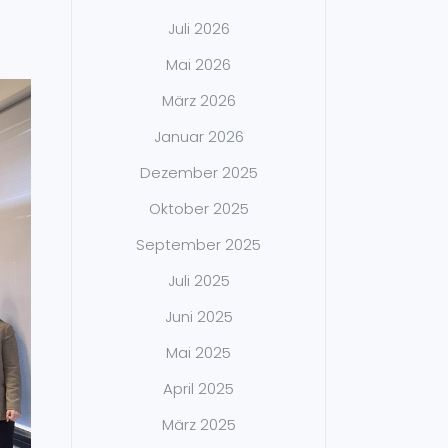
Juli 2026
Mai 2026
März 2026
Januar 2026
Dezember 2025
Oktober 2025
September 2025
Juli 2025
Juni 2025
Mai 2025
April 2025
März 2025