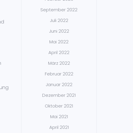
September 2022
Juli 2022
nd
Juni 2022
Mai 2022
April 2022
n
März 2022
Februar 2022
Januar 2022
dung
Dezember 2021
Oktober 2021
Mai 2021
April 2021