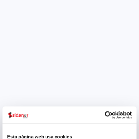
Esta página web usa cookies