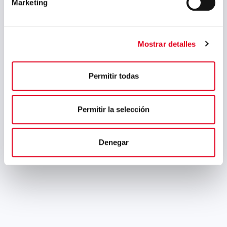
Marketing
Mostrar detalles
Permitir todas
Permitir la selección
Denegar