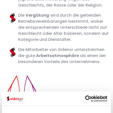
Geschlechts, der Rasse oder der Religion.
Die
Vergütung
wird durch die geltenden
Betriebsvereinbarungen bestimmt, wobei
die entsprechenden Unterschiede nicht auf
Geschlecht oder Alter basieren, sondern auf
Kategorie und Dienstalter.
Die Mitarbeiter von Sidenor unterstreichen
die gute
Arbeitsatmosphäre
als einen der
besonderen Vorteile des Unternehmens.