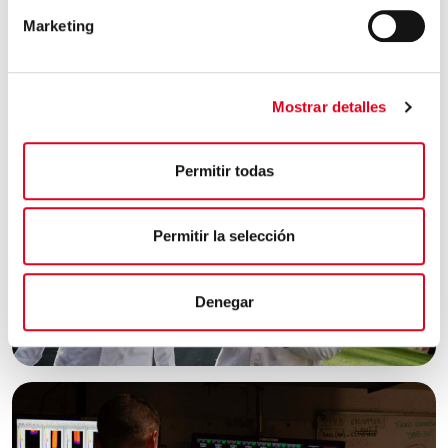
HINTERLASSEN SIE IHREN LEBENSLAUF
Marketing
Mostrar detalles
Permitir todas
Permitir la selección
Denegar