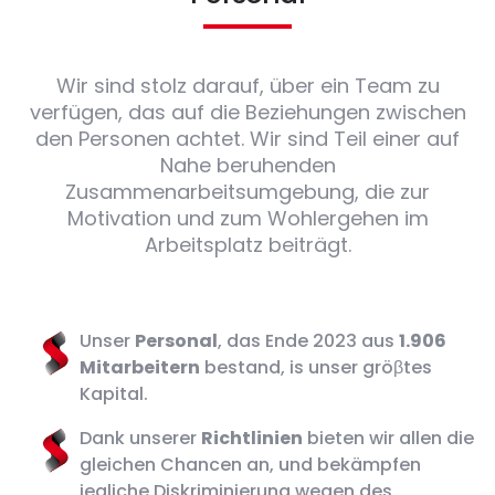
Wir sind stolz darauf, über ein Team zu
verfügen, das auf die Beziehungen zwischen
den Personen achtet. Wir sind Teil einer auf
Nahe beruhenden
Zusammenarbeitsumgebung, die zur
Motivation und zum Wohlergehen im
Arbeitsplatz beiträgt.
Unser
Personal
, das Ende 2023 aus
1.906
Mitarbeitern
bestand, is unser gröβtes
Kapital.
Dank unserer
Richtlinien
bieten wir allen die
gleichen Chancen an, und bekämpfen
jegliche Diskriminierung wegen des