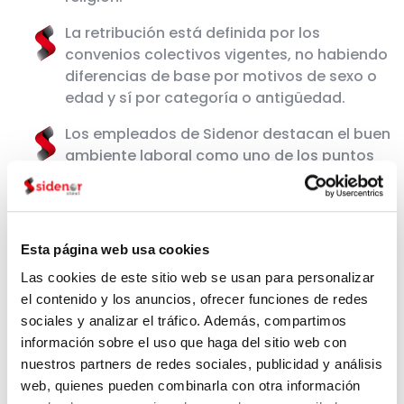
La retribución está definida por los
convenios colectivos vigentes, no habiendo
diferencias de base por motivos de sexo o
edad y sí por categoría o antigüedad.
Los empleados de Sidenor destacan el buen
ambiente laboral como uno de los puntos
más favorables de la compañía.
Esta página web usa cookies
Las cookies de este sitio web se usan para personalizar
el contenido y los anuncios, ofrecer funciones de redes
sociales y analizar el tráfico. Además, compartimos
información sobre el uso que haga del sitio web con
nuestros partners de redes sociales, publicidad y análisis
web, quienes pueden combinarla con otra información