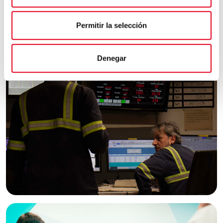
Permitir la selección
Denegar