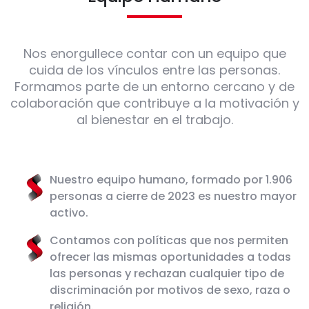
Nos enorgullece contar con un equipo que
cuida de los vínculos entre las personas.
Formamos parte de un entorno cercano y de
colaboración que contribuye a la motivación y
al bienestar en el trabajo.
Nuestro equipo humano, formado por 1.906
personas a cierre de 2023 es nuestro mayor
activo.
Contamos con políticas que nos permiten
ofrecer las mismas oportunidades a todas
las personas y rechazan cualquier tipo de
discriminación por motivos de sexo, raza o
religión.