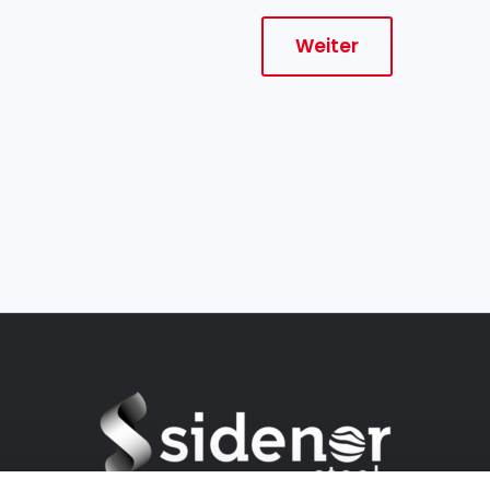
Weiter