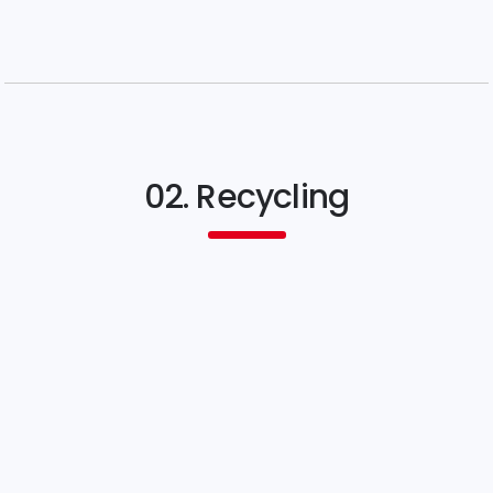
02. Recycling