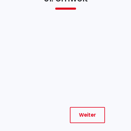
Weiter