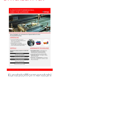
Kunststoffformenstahl