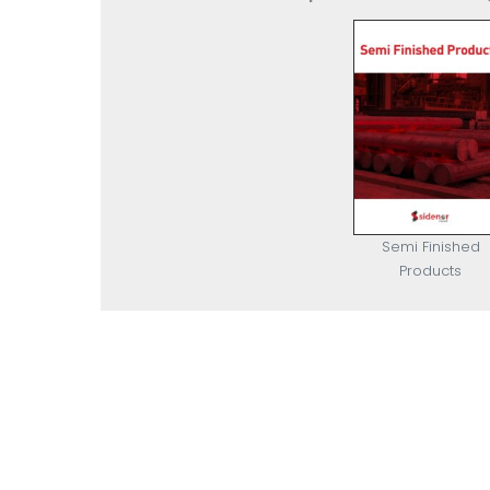
Semi Finished
Products