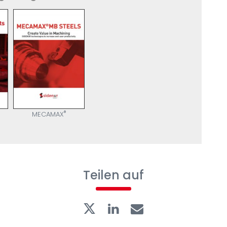
®
MECAMAX
Teilen auf