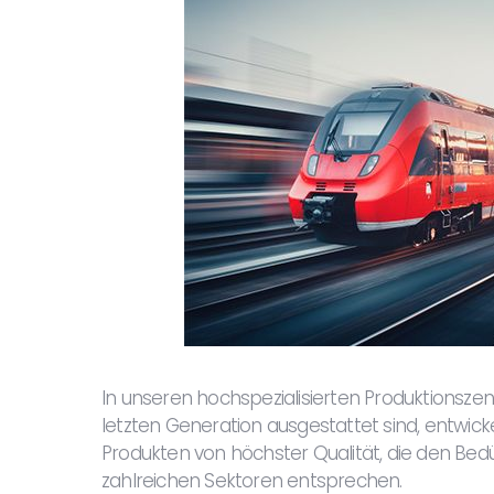
In unseren hochspezialisierten Produktionsze
letzten Generation ausgestattet sind, entwicke
Produkten von höchster Qualität, die den Bed
zahlreichen Sektoren entsprechen.