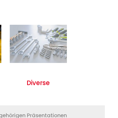
Diverse
ugehörigen Präsentationen