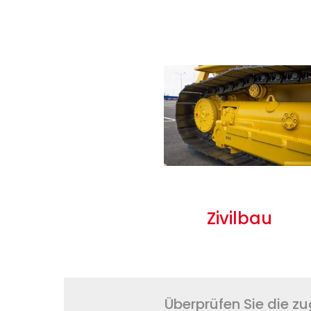
Zivilbau
Überprüfen Sie die z