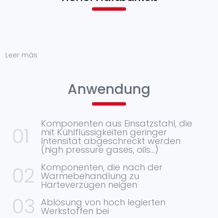
Leer más
Anwendung
Komponenten aus Einsatzstahl, die
mit Kühlflüssigkeiten geringer
Intensität abgeschreckt werden
(high pressure gases, oils…)
Komponenten, die nach der
Wärmebehandlung zu
Härteverzügen neigen
Ablösung von hoch legierten
Werkstoffen bei