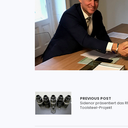
PREVIOUS POST
Sidenor präsentiert das 
Toolsteel-Projekt