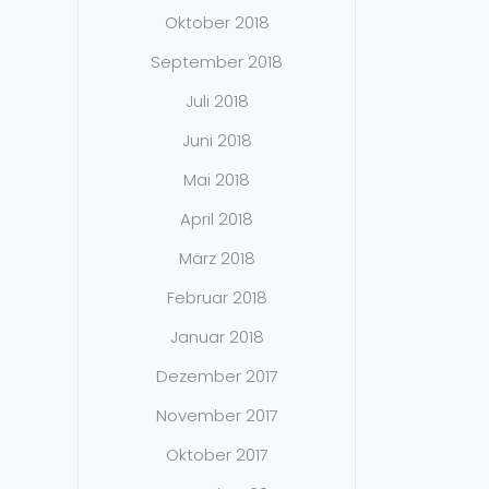
Oktober 2018
September 2018
Juli 2018
Juni 2018
Mai 2018
April 2018
März 2018
Februar 2018
Januar 2018
Dezember 2017
November 2017
Oktober 2017