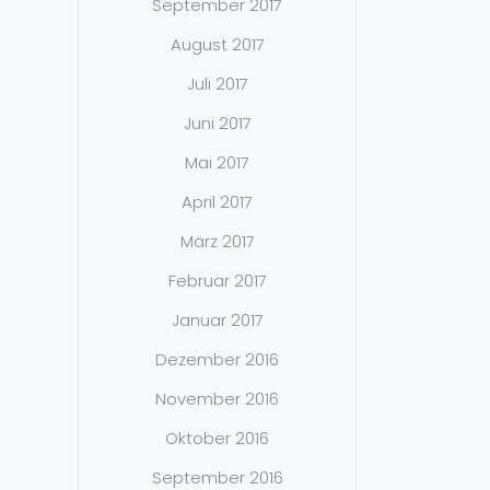
September 2017
August 2017
Juli 2017
Juni 2017
Mai 2017
April 2017
März 2017
Februar 2017
Januar 2017
Dezember 2016
November 2016
Oktober 2016
September 2016