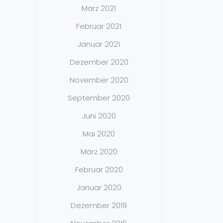
März 2021
Februar 2021
Januar 2021
Dezember 2020
November 2020
September 2020
Juni 2020
Mai 2020
März 2020
Februar 2020
Januar 2020
Dezember 2019