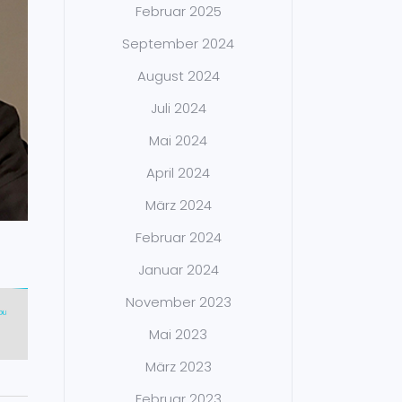
Februar 2025
September 2024
August 2024
Juli 2024
Mai 2024
April 2024
März 2024
Februar 2024
Januar 2024
November 2023
Mai 2023
März 2023
Februar 2023