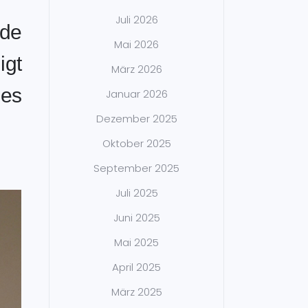
Juli 2026
de
Mai 2026
igt
März 2026
des
Januar 2026
Dezember 2025
Oktober 2025
September 2025
Juli 2025
Juni 2025
Mai 2025
April 2025
März 2025