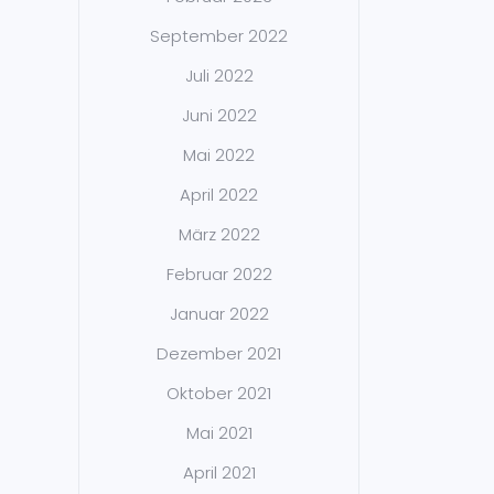
September 2022
Juli 2022
Juni 2022
Mai 2022
April 2022
März 2022
Februar 2022
Januar 2022
Dezember 2021
Oktober 2021
Mai 2021
April 2021