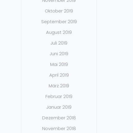
November 2019
Oktober 2019
September 2019
August 2019
Juli 2019
Juni 2019
Mai 2019
April 2019
März 2019
Februar 2019
Januar 2019
Dezember 2018
November 2018