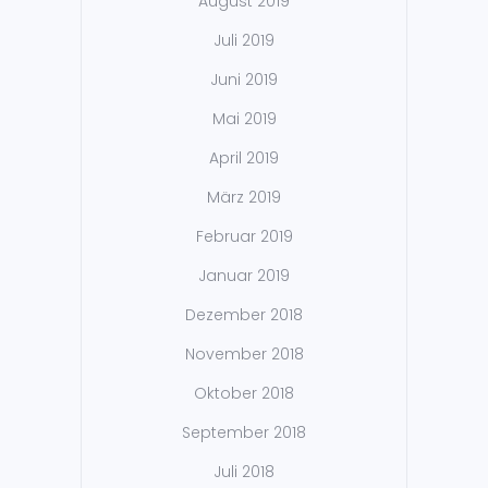
August 2019
Juli 2019
Juni 2019
Mai 2019
April 2019
März 2019
Februar 2019
Januar 2019
Dezember 2018
November 2018
Oktober 2018
September 2018
Juli 2018