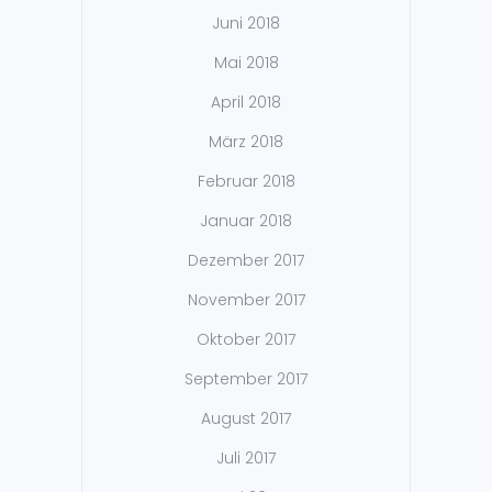
Juni 2018
Mai 2018
April 2018
März 2018
Februar 2018
Januar 2018
Dezember 2017
November 2017
Oktober 2017
September 2017
August 2017
Juli 2017