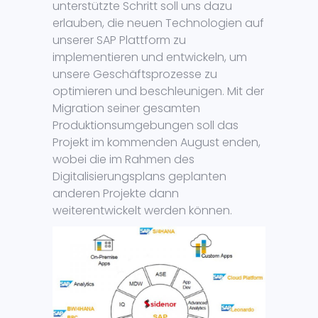
unterstützte Schritt soll uns dazu
erlauben, die neuen Technologien auf
unserer SAP Plattform zu
implementieren und entwickeln, um
unsere Geschäftsprozesse zu
optimieren und beschleunigen. Mit der
Migration seiner gesamten
Produktionsumgebungen soll das
Projekt im kommenden August enden,
wobei die im Rahmen des
Digitalisierungsplans geplanten
anderen Projekte dann
weiterentwickelt werden können.