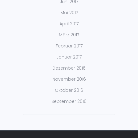
Juni 2017
Mai 2017
April 2017
März 2017
Februar 2017
Januar 2017
Dezember 2016
November 2016
Oktober 2016
September 2016