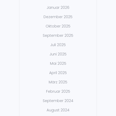
Januar 2026
Dezember 2025
Oktober 2025
September 2025
Juli 2025
Juni 2025
Mai 2025
April 2025
März 2025
Februar 2025
September 2024
August 2024