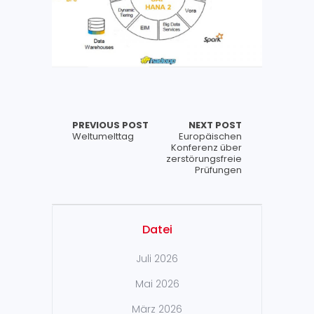
PREVIOUS POST
NEXT POST
Weltumelttag
Europäischen
Konferenz über
zerstörungsfreie
Prüfungen
Datei
Juli 2026
Mai 2026
März 2026