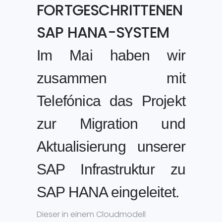
FORTGESCHRITTENEN
SAP HANA-SYSTEM
Im Mai haben wir
zusammen mit
Telefónica das Projekt
zur Migration und
Aktualisierung unserer
SAP Infrastruktur zu
SAP HANA eingeleitet.
Dieser in einem Cloudmodell