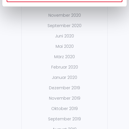
Dezember 2020
November 2020
September 2020
Juni 2020
Mai 2020
März 2020
Februar 2020
Januar 2020
Dezember 2019
November 2019
Oktober 2019
September 2019