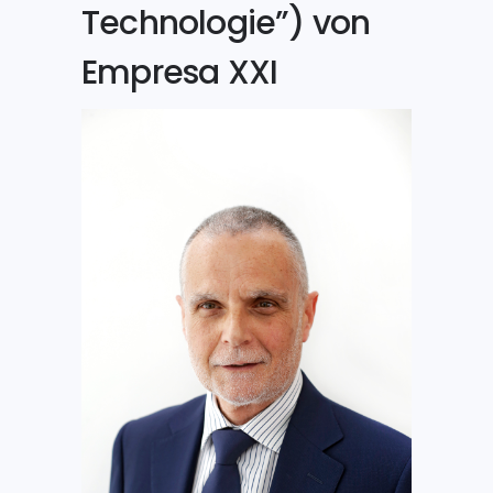
Technologie”) von
Empresa XXI