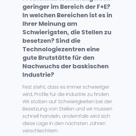
geringer im Bereich der F+E?
In welchen Bereichen ist es in
Ihrer Meinung am
Schwierigsten, die Stellen zu
besetzen? Sind die
Technologiezentren eine
gute Brutstätte für den
Nachwuchs der baskischen
Industrie?
Fest steht, dass es immer schwieriger
wird, Profile für die Industrie zu finden.
Wir stoßen auf Schwierigkeiten bei der
Besetzung von Stellen und wir müssen
schnell handeln, andernfalls wird sich
diese Lage in den nächsten Jahren
verschlechtern.