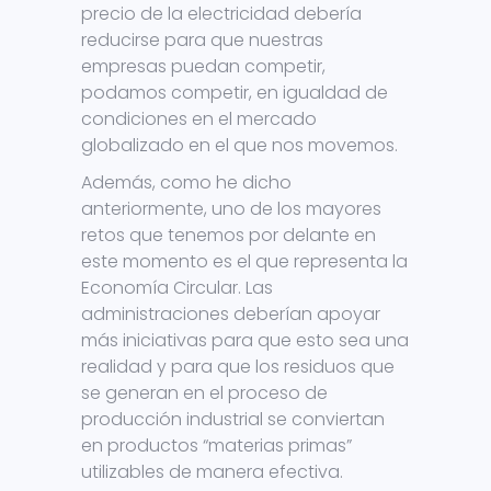
precio de la electricidad debería
reducirse para que nuestras
empresas puedan competir,
podamos competir, en igualdad de
condiciones en el mercado
globalizado en el que nos movemos.
Además, como he dicho
anteriormente, uno de los mayores
retos que tenemos por delante en
este momento es el que representa la
Economía Circular. Las
administraciones deberían apoyar
más iniciativas para que esto sea una
realidad y para que los residuos que
se generan en el proceso de
producción industrial se conviertan
en productos “materias primas”
utilizables de manera efectiva.