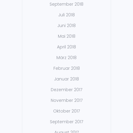
September 2018
Juli 2018
Juni 2018
Mai 2018
April 2018
März 2018
Februar 2018
Januar 2018
Dezember 2017
November 2017
Oktober 2017
September 2017
August 2017