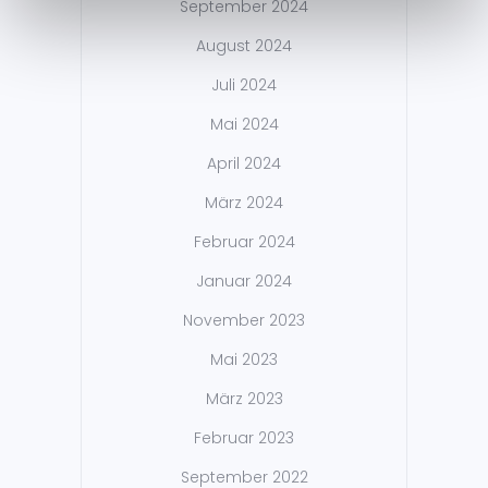
September 2024
August 2024
Juli 2024
Mai 2024
April 2024
März 2024
Februar 2024
Januar 2024
November 2023
Mai 2023
März 2023
Februar 2023
September 2022