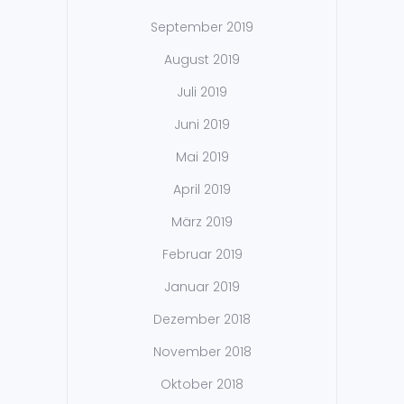
September 2019
August 2019
Juli 2019
Juni 2019
Mai 2019
April 2019
März 2019
Februar 2019
Januar 2019
Dezember 2018
November 2018
Oktober 2018