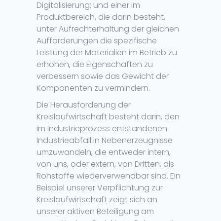
Digitalisierung; und einer im
Produktbereich, die darin besteht,
unter Aufrechterhaltung der gleichen
Aufforderungen die spezifische
Leistung der Materialien im Betrieb zu
erhöhen, die Eigenschaften zu
verbessern sowie das Gewicht der
Komponenten zu vermindern.
Die Herausforderung der
Kreislaufwirtschaft besteht darin, den
im Industrieprozess entstandenen
Industrieabfall in Nebenerzeugnisse
umzuwandeln, die entweder intern,
von uns, oder extern, von Dritten, als
Rohstoffe wiederverwendbar sind. Ein
Beispiel unserer Verpflichtung zur
Kreislaufwirtschaft zeigt sich an
unserer aktiven Beteiligung am