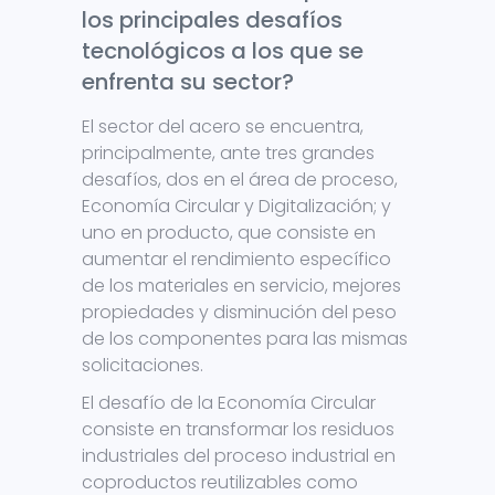
los principales desafíos
tecnológicos a los que se
enfrenta su sector?
El sector del acero se encuentra,
principalmente, ante tres grandes
desafíos, dos en el área de proceso,
Economía Circular y Digitalización; y
uno en producto, que consiste en
aumentar el rendimiento específico
de los materiales en servicio, mejores
propiedades y disminución del peso
de los componentes para las mismas
solicitaciones.
El desafío de la Economía Circular
consiste en transformar los residuos
industriales del proceso industrial en
coproductos reutilizables como