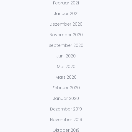
Februar 2021
Januar 2021
Dezember 2020
November 2020
September 2020
Juni 2020
Mai 2020
März 2020
Februar 2020
Januar 2020
Dezember 2019
November 2019
Oktober 2019