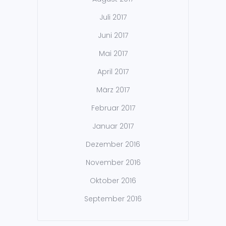
Juli 2017
Juni 2017
Mai 2017
April 2017
März 2017
Februar 2017
Januar 2017
Dezember 2016
November 2016
Oktober 2016
September 2016