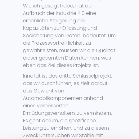
Wie ich gesagt habe, hat der
Aufbruch der Industrie 4.0 eine
erhebliche Steigerung der
Kapazitäten zur Erfassung und
Speicherung von Daten bedeutet. Um
die Prozessvortrefflichkeit zu
gewährleisten, müssen wir die Qualität
dieser gesamten Daten kennen, was
eben das Ziel dieses Projekts ist.
Innofat ist das dritte Schlüsselprojekt,
das wir durchführen; es zielt darauf,
das Gewicht von
Automobilkomponenten anhand
eines verbesserten
Ermüdungsverhaltens zu vermindern.
Es geht darum, die spezifische
Leistung zu erhöhen, und zu diesem
Zweck untersuchen wir Stähle mit