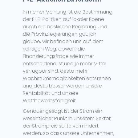
In meiner Meinung ist die Bestimmung
der F+E-Politiken auf lokaler Ebene
durch die baskische Regierung und
die Provinzregierungen gut, ich
glaube, wir befinden uns auf dem
richtigen Weg, obwohl die
Finanzierungsfrage wie immer
entscheidend ist und je mehr Mittel
verfügbar sind, desto mehr
Wachstumsmöglichkeiten entstehen
und desto besser werden unsere
Rentabilität und unsere
Wettbewerbsfähigkeit.
Genauer gesagt ist der Strom ein
wesentlicher Punkt in unserem Sektor;
der Strompreis sollte vermindert
werden, so dass unsere Unternehmen,