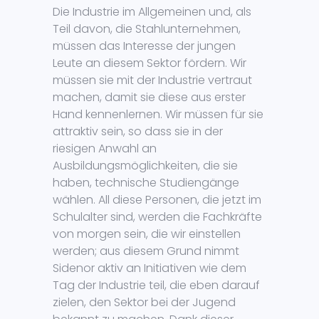
Die Industrie im Allgemeinen und, als
Teil davon, die Stahlunternehmen,
müssen das Interesse der jungen
Leute an diesem Sektor fördern. Wir
müssen sie mit der Industrie vertraut
machen, damit sie diese aus erster
Hand kennenlernen. Wir müssen für sie
attraktiv sein, so dass sie in der
riesigen Anwahl an
Ausbildungsmöglichkeiten, die sie
haben, technische Studiengänge
wählen. All diese Personen, die jetzt im
Schulalter sind, werden die Fachkräfte
von morgen sein, die wir einstellen
werden; aus diesem Grund nimmt
Sidenor aktiv an Initiativen wie dem
Tag der Industrie teil, die eben darauf
zielen, den Sektor bei der Jugend