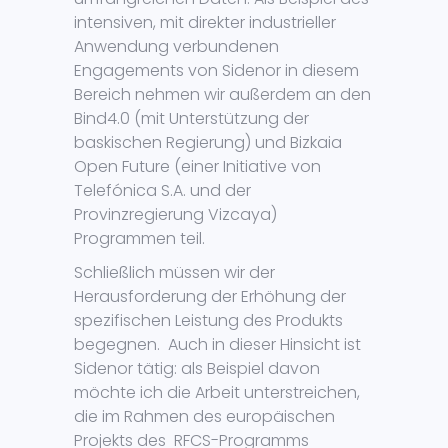
intensiven, mit direkter industrieller
Anwendung verbundenen
Engagements von Sidenor in diesem
Bereich nehmen wir außerdem an den
Bind4.0 (mit Unterstützung der
baskischen Regierung) und Bizkaia
Open Future (einer Initiative von
Telefónica S.A. und der
Provinzregierung Vizcaya)
Programmen teil.
Schließlich müssen wir der
Herausforderung der Erhöhung der
spezifischen Leistung des Produkts
begegnen. Auch in dieser Hinsicht ist
Sidenor tätig: als Beispiel davon
möchte ich die Arbeit unterstreichen,
die im Rahmen des europäischen
Projekts des RFCS-Programms