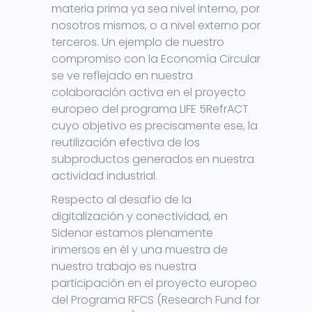
materia prima ya sea nivel interno, por
nosotros mismos, o a nivel externo por
terceros. Un ejemplo de nuestro
compromiso con la Economía Circular
se ve reflejado en nuestra
colaboración activa en el proyecto
europeo del programa LIFE 5RefrACT
cuyo objetivo es precisamente ese, la
reutilización efectiva de los
subproductos generados en nuestra
actividad industrial.
Respecto al desafío de la
digitalización y conectividad, en
Sidenor estamos plenamente
inmersos en él y una muestra de
nuestro trabajo es nuestra
participación en el proyecto europeo
del Programa RFCS (Research Fund for