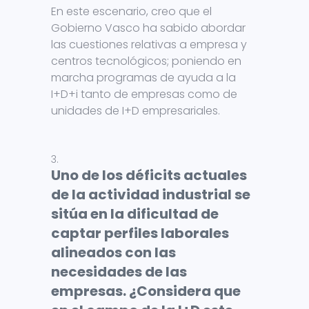
En este escenario, creo que el
Gobierno Vasco ha sabido abordar
las cuestiones relativas a empresa y
centros tecnológicos; poniendo en
marcha programas de ayuda a la
I+D+i tanto de empresas como de
unidades de I+D empresariales.
Uno de los déficits actuales
de la actividad industrial se
sitúa en la dificultad de
captar perfiles laborales
alineados con las
necesidades de las
empresas. ¿Considera que