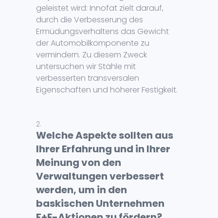
geleistet wird: Innofat zielt darauf,
durch die Verbesserung des
Ermüdungsverhaltens das Gewicht
der Automobilkomponente zu
vermindern. Zu diesem Zweck
untersuchen wir Stähle mit
verbesserten transversalen
Eigenschaften und höherer Festigkeit.
Welche Aspekte sollten aus
Ihrer Erfahrung und in Ihrer
Meinung von den
Verwaltungen verbessert
werden, um in den
baskischen Unternehmen
F+E-Aktionen zu fördern?