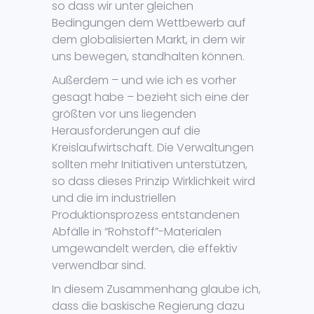
so dass wir unter gleichen
Bedingungen dem Wettbewerb auf
dem globalisierten Markt, in dem wir
uns bewegen, standhalten können.
Außerdem – und wie ich es vorher
gesagt habe – bezieht sich eine der
größten vor uns liegenden
Herausforderungen auf die
Kreislaufwirtschaft. Die Verwaltungen
sollten mehr Initiativen unterstützen,
so dass dieses Prinzip Wirklichkeit wird
und die im industriellen
Produktionsprozess entstandenen
Abfälle in “Rohstoff”-Materialen
umgewandelt werden, die effektiv
verwendbar sind.
In diesem Zusammenhang glaube ich,
dass die baskische Regierung dazu