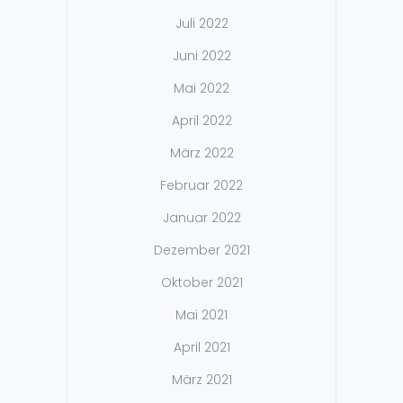
Juli 2022
Juni 2022
Mai 2022
April 2022
März 2022
Februar 2022
Januar 2022
Dezember 2021
Oktober 2021
Mai 2021
April 2021
März 2021