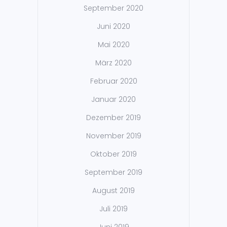
September 2020
Juni 2020
Mai 2020
März 2020
Februar 2020
Januar 2020
Dezember 2019
November 2019
Oktober 2019
September 2019
August 2019
Juli 2019