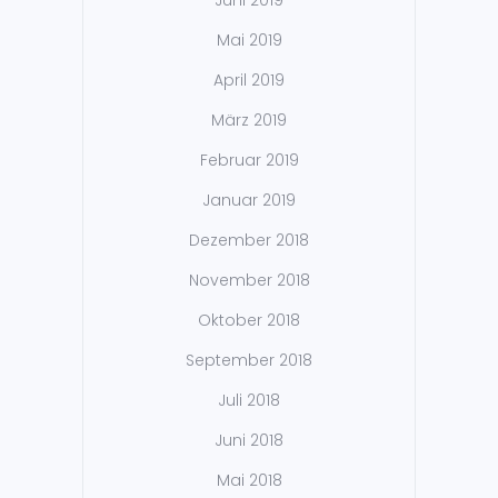
Juni 2019
Mai 2019
April 2019
März 2019
Februar 2019
Januar 2019
Dezember 2018
November 2018
Oktober 2018
September 2018
Juli 2018
Juni 2018
Mai 2018