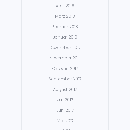
April 2018
März 2018
Februar 2018
Januar 2018
Dezember 2017
November 2017
Oktober 2017
September 2017
August 2017
Juli 2017
Juni 2017
Mai 2017