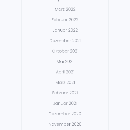
März 2022
Februar 2022
Januar 2022
Dezember 2021
Oktober 2021
Mai 2021
April 2021
März 2021
Februar 2021
Januar 2021
Dezember 2020
November 2020