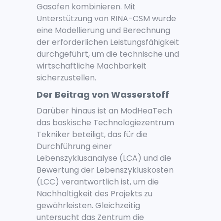
Gasofen kombinieren. Mit
Unterstützung von RINA-CSM wurde
eine Modellierung und Berechnung
der erforderlichen Leistungsfähigkeit
durchgeführt, um die technische und
wirtschaftliche Machbarkeit
sicherzustellen.
Der Beitrag von Wasserstoff
Darüber hinaus ist an ModHeaTech
das baskische Technologiezentrum
Tekniker beteiligt, das für die
Durchführung einer
Lebenszyklusanalyse (LCA) und die
Bewertung der Lebenszykluskosten
(LCC) verantwortlich ist, um die
Nachhaltigkeit des Projekts zu
gewährleisten. Gleichzeitig
untersucht das Zentrum die