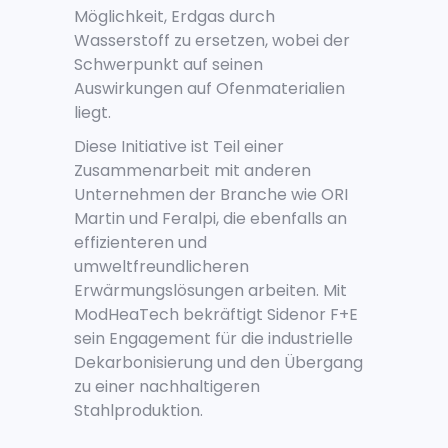
Möglichkeit, Erdgas durch
Wasserstoff zu ersetzen, wobei der
Schwerpunkt auf seinen
Auswirkungen auf Ofenmaterialien
liegt.
Diese Initiative ist Teil einer
Zusammenarbeit mit anderen
Unternehmen der Branche wie ORI
Martin und Feralpi, die ebenfalls an
effizienteren und
umweltfreundlicheren
Erwärmungslösungen arbeiten. Mit
ModHeaTech bekräftigt Sidenor F+E
sein Engagement für die industrielle
Dekarbonisierung und den Übergang
zu einer nachhaltigeren
Stahlproduktion.