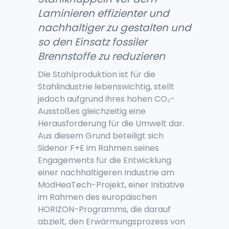
Laminieren effizienter und
nachhaltiger zu gestalten und
so den Einsatz fossiler
Brennstoffe zu reduzieren
Die Stahlproduktion ist für die
Stahlindustrie lebenswichtig, stellt
jedoch aufgrund ihres hohen CO
₂
-
Ausstoßes gleichzeitig eine
Herausforderung für die Umwelt dar.
Aus diesem Grund beteiligt sich
Sidenor F+E im Rahmen seines
Engagements für die Entwicklung
einer nachhaltigeren Industrie am
ModHeaTech-Projekt, einer Initiative
im Rahmen des europäischen
HORIZON-Programms, die darauf
abzielt, den Erwärmungsprozess von