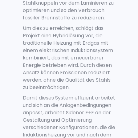
Stahlknüppeln vor dem Laminieren zu
optimieren und so den Verbrauch
fossiler Brennstoffe zu reduzieren.
Um dies zu erreichen, schlägt das
Projekt eine Hybridlösung vor, die
traditionelle Heizung mit Erdgas mit
einem elektrischen Induktionssystem
kombiniert, das mit erneuerbarer
Energie betrieben wird. Durch diesen
Ansatz können Emissionen reduziert
werden, ohne die Qualität des Stahls
zu beeinträchtigen.
Damit dieses System effizient arbeitet
und sich an die Anlagenbedingungen
anpasst, arbeitet Sidenor F+E an der
Gestaltung und Optimierung
verschiedener Konfigurationen, die die
Induktionsheizung vor und nach dem