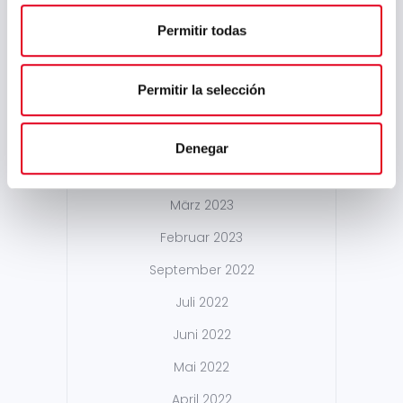
April 2024
Permitir todas
März 2024
Februar 2024
Permitir la selección
Januar 2024
November 2023
Denegar
Mai 2023
März 2023
Februar 2023
September 2022
Juli 2022
Juni 2022
Mai 2022
April 2022