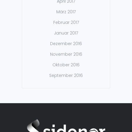
April 2017
März 2017
Februar 2017
Januar 2017
Dezember 2016
November 2016
Oktober 2016
September 2016