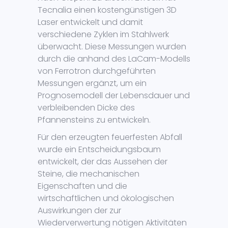
Tecnalia einen kostengünstigen 3D
Laser entwickelt und damit
verschiedene Zyklen im Stahlwerk
überwacht. Diese Messungen wurden
durch die anhand des LaCam-Modells
von Ferrotron durchgeführten
Messungen ergänzt, um ein
Prognosemodell der Lebensdauer und
verbleibenden Dicke des
Pfannensteins zu entwickeln.
Für den erzeugten feuerfesten Abfall
wurde ein Entscheidungsbaum
entwickelt, der das Aussehen der
Steine, die mechanischen
Eigenschaften und die
wirtschaftlichen und ökologischen
Auswirkungen der zur
Wiederverwertung nötigen Aktivitäten