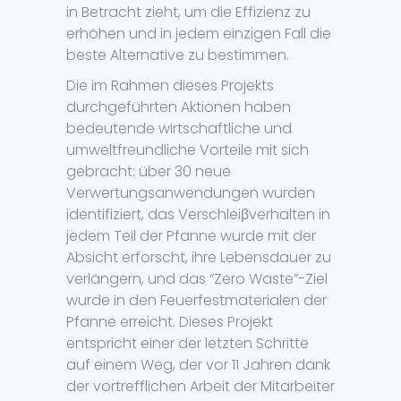
in Betracht zieht, um die Effizienz zu
erhöhen und in jedem einzigen Fall die
beste Alternative zu bestimmen.
Die im Rahmen dieses Projekts
durchgeführten Aktionen haben
bedeutende wirtschaftliche und
umweltfreundliche Vorteile mit sich
gebracht: über 30 neue
Verwertungsanwendungen wurden
identifiziert, das Verschleiβverhalten in
jedem Teil der Pfanne wurde mit der
Absicht erforscht, ihre Lebensdauer zu
verlängern, und das “Zero Waste”-Ziel
wurde in den Feuerfestmaterialen der
Pfanne erreicht. Dieses Projekt
entspricht einer der letzten Schritte
auf einem Weg, der vor 11 Jahren dank
der vortrefflichen Arbeit der Mitarbeiter