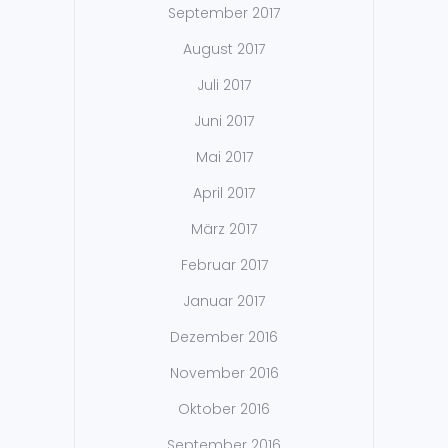
September 2017
August 2017
Juli 2017
Juni 2017
Mai 2017
April 2017
März 2017
Februar 2017
Januar 2017
Dezember 2016
November 2016
Oktober 2016
September 2016