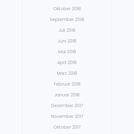
Oktober 2018
September 2018
Juli 2018
Juni 2018
Mai 2018
April 2018
März 2018
Februar 2018
Januar 2018
Dezember 2017
November 2017
Oktober 2017