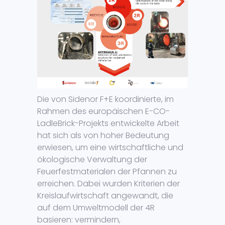
Die von Sidenor F+E koordinierte, im
Rahmen des europäischen E-CO-
LadleBrick-Projekts entwickelte Arbeit
hat sich als von hoher Bedeutung
erwiesen, um eine wirtschaftliche und
ökologische Verwaltung der
Feuerfestmaterialen der Pfannen zu
erreichen. Dabei wurden Kriterien der
Kreislaufwirtschaft angewandt, die
auf dem Umweltmodell der 4R
basieren: vermindern,