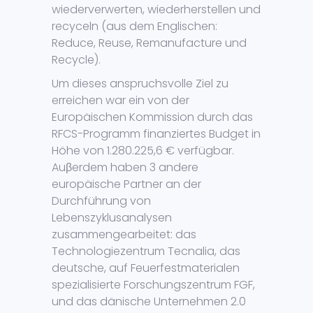
wiederverwerten, wiederherstellen und
recyceln (aus dem Englischen:
Reduce, Reuse, Remanufacture und
Recycle).
Um dieses anspruchsvolle Ziel zu
erreichen war ein von der
Europäischen Kommission durch das
RFCS-Programm finanziertes Budget in
Höhe von 1.280.225,6 € verfügbar.
Auβerdem haben 3 andere
europäische Partner an der
Durchführung von
Lebenszyklusanalysen
zusammengearbeitet: das
Technologiezentrum Tecnalia, das
deutsche, auf Feuerfestmaterialen
spezialisierte Forschungszentrum FGF,
und das dänische Unternehmen 2.0