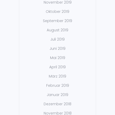
November 2019
Oktober 2019
September 2019
August 2019
Juli 2019
Juni 2019
Mai 2019
April 2019
März 2019
Februar 2019
Januar 2019
Dezember 2018
November 2018