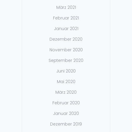
März 2021
Februar 2021
Januar 2021
Dezember 2020
November 2020
September 2020
Juni 2020
Mai 2020
März 2020
Februar 2020
Januar 2020
Dezember 2019