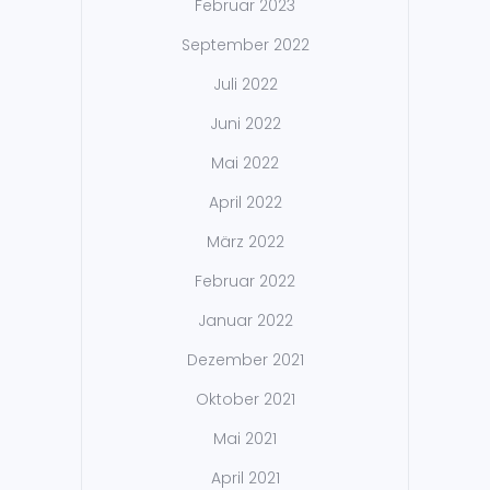
Februar 2023
September 2022
Juli 2022
Juni 2022
Mai 2022
April 2022
März 2022
Februar 2022
Januar 2022
Dezember 2021
Oktober 2021
Mai 2021
April 2021