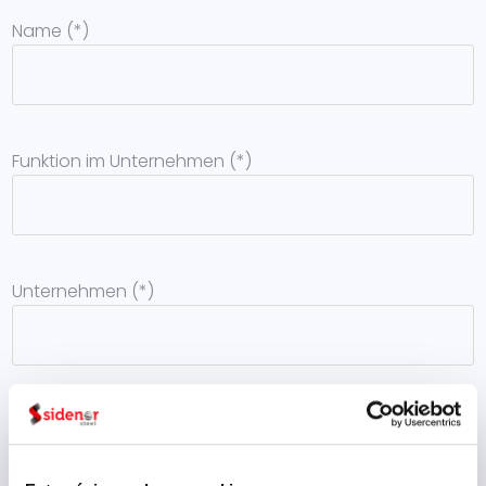
Name (*)
Funktion im Unternehmen (*)
Unternehmen (*)
Branche (*)