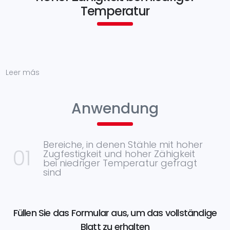
Temperatur
Leer más
Anwendung
Bereiche, in denen Stähle mit hoher
Zugfestigkeit und hoher Zähigkeit
bei niedriger Temperatur gefragt
sind
Füllen Sie das Formular aus, um das vollständige
Blatt zu erhalten