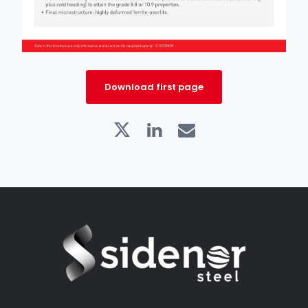
Download first page