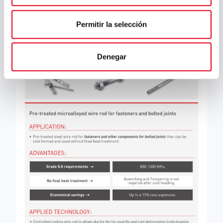
Permitir la selección
Denegar