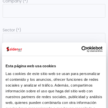
Company (*)
Sector (*)
Mail (*)
Esta página web usa cookies
Las cookies de este sitio web se usan para personalizar
el contenido y los anuncios, ofrecer funciones de redes
sociales y analizar el tráfico. Además, compartimos
Country (*)
información sobre el uso que haga del sitio web con
nuestros partners de redes sociales, publicidad y análisis
web, quienes pueden combinarla con otra información