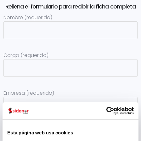
Rellena el formulario para recibir la ficha completa
Nombre (requerido)
Cargo (requerido)
Empresa (requerido)
Sector (requerido)
Esta página web usa cookies