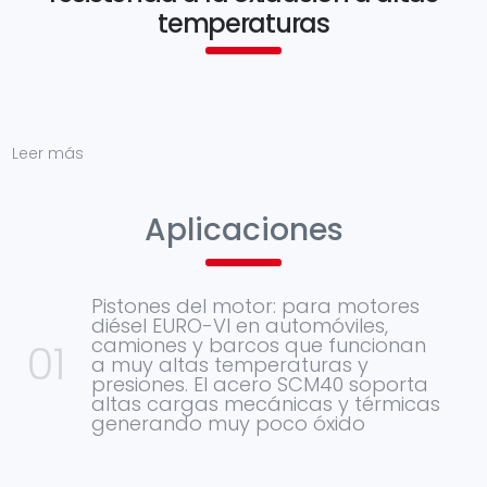
temperaturas
Leer más
Aplicaciones
Pistones del motor: para motores
diésel EURO-VI en automóviles,
camiones y barcos que funcionan
a muy altas temperaturas y
presiones. El acero SCM40 soporta
altas cargas mecánicas y térmicas
generando muy poco óxido