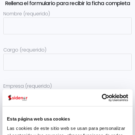
Rellena el formulario para recibir la ficha completa
Nombre (requerido)
Cargo (requerido)
Empresa (requerido)
Esta página web usa cookies
Sector (requerido)
Las cookies de este sitio web se usan para personalizar