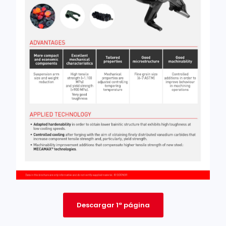
Descargar 1ª página