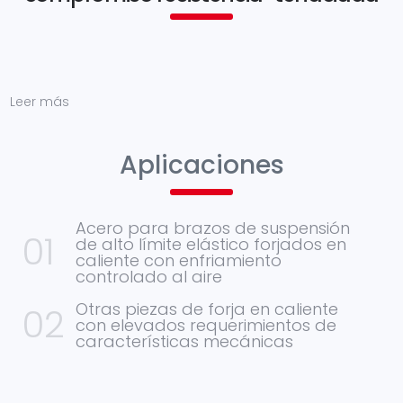
Leer más
Aplicaciones
Acero para brazos de suspensión
de alto límite elástico forjados en
caliente con enfriamiento
controlado al aire
Otras piezas de forja en caliente
con elevados requerimientos de
características mecánicas