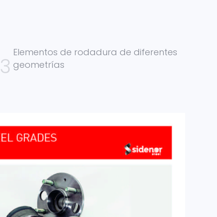
Elementos de rodadura de diferentes
geometrías