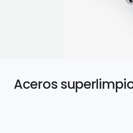
Aceros superlimpio