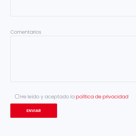
Comentarios
He leído y aceptado
la
política de privacidad