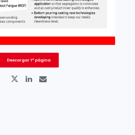
Descargar 1ª página