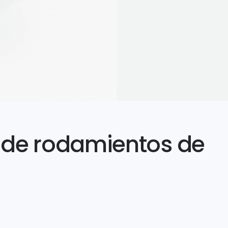
n de rodamientos de