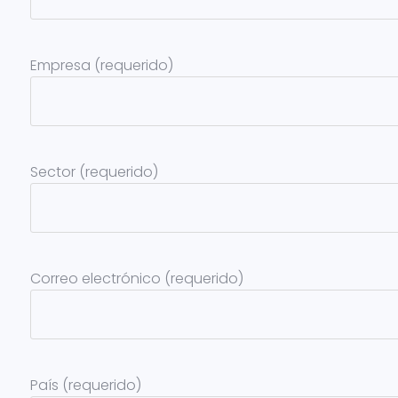
Empresa (requerido)
Sector (requerido)
Correo electrónico (requerido)
País (requerido)