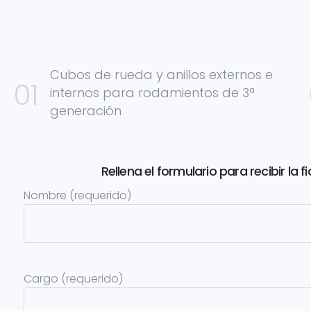
Cubos de rueda y anillos externos e
internos para rodamientos de 3ª
generación
Rellena el formulario para recibir la
Nombre (requerido)
Cargo (requerido)