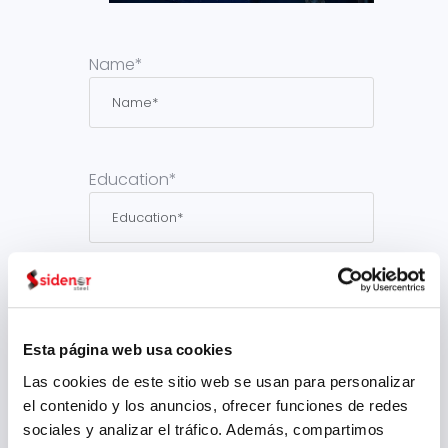
Name*
Education*
Place of Residence*
Esta página web usa cookies
Las cookies de este sitio web se usan para personalizar
el contenido y los anuncios, ofrecer funciones de redes
Work Center*
sociales y analizar el tráfico. Además, compartimos
Basauri
Vitoria
Reinosa