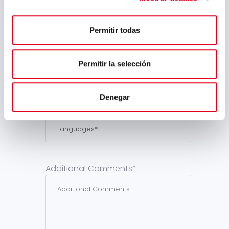
Permitir todas
Specific Training*
Permitir la selección
Denegar
Languages*
Additional Comments*