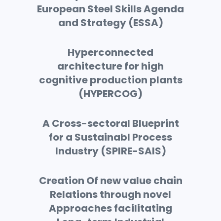
European Steel Skills Agenda
and Strategy (ESSA)
Hyperconnected
architecture for high
cognitive production plants
(HYPERCOG)
A Cross-sectoral Blueprint
for a Sustainabl Process
Industry (SPIRE-SAIS)
Creation Of new value chain
Relations through novel
Approaches facilitating