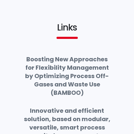
Links
Boosting New Approaches
for Flexibility Management
by Optimizing Process Off-
Gases and Waste Use
(BAMBOO)
Innovative and efficient
solution, based on modular,
versatile, smart process