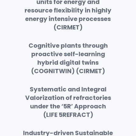
units for energy and
resource flexibility in highly
energy intensive processes
(CIRMET)
Cognitive plants through
proactive self-learning
hybrid digital twins
(COGNITWIN) (CIRMET)
Systematic and Integral
Valorization of refractories
under the ‘5R’ Approach
(LIFE 5REFRACT)
Industry-driven Sustainable