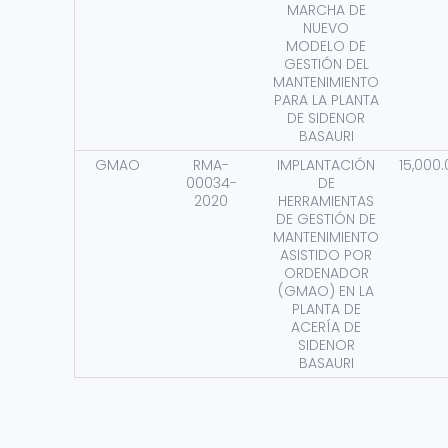
MARCHA DE
NUEVO
MODELO DE
GESTIÓN DEL
MANTENIMIENTO
PARA LA PLANTA
DE SIDENOR
BASAURI
GMAO
RMA-
IMPLANTACIÓN
15,000
00034-
DE
2020
HERRAMIENTAS
DE GESTIÓN DE
MANTENIMIENTO
ASISTIDO POR
ORDENADOR
(GMAO) EN LA
PLANTA DE
ACERÍA DE
SIDENOR
BASAURI