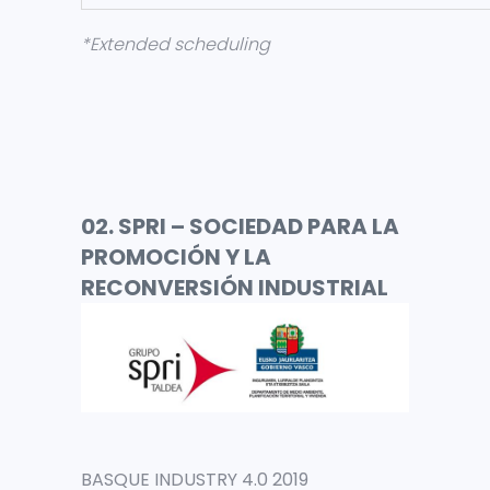
*Extended scheduling
02. SPRI – SOCIEDAD PARA LA
PROMOCIÓN Y LA
RECONVERSIÓN INDUSTRIAL
BASQUE INDUSTRY 4.0 2019