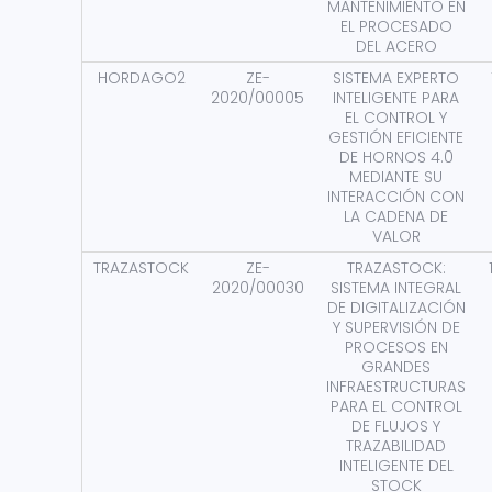
MANTENIMIENTO EN
EL PROCESADO
DEL ACERO
HORDAGO2
ZE-
SISTEMA EXPERTO
2020/00005
INTELIGENTE PARA
EL CONTROL Y
GESTIÓN EFICIENTE
DE HORNOS 4.0
MEDIANTE SU
INTERACCIÓN CON
LA CADENA DE
VALOR
TRAZASTOCK
ZE-
TRAZASTOCK:
2020/00030
SISTEMA INTEGRAL
DE DIGITALIZACIÓN
Y SUPERVISIÓN DE
PROCESOS EN
GRANDES
INFRAESTRUCTURAS
PARA EL CONTROL
DE FLUJOS Y
TRAZABILIDAD
INTELIGENTE DEL
STOCK