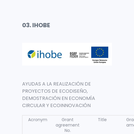
03. IHOBE
AYUDAS A LA REALIZACIÓN DE
PROYECTOS DE ECODISEÑO,
DEMOSTRACIÓN EN ECONOMÍA
CIRCULAR Y ECOINNOVACIÓN
Acronym
Grant
Title
Gra
agreement
am
No.