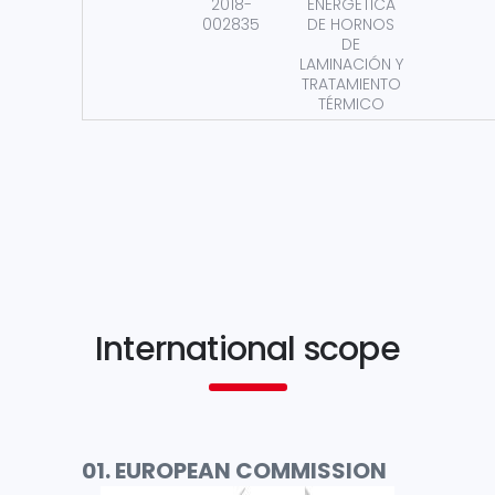
2018-
ENERGÉTICA
002835
DE HORNOS
DE
LAMINACIÓN Y
TRATAMIENTO
TÉRMICO
International scope
01. EUROPEAN COMMISSION